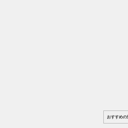
おすすめの