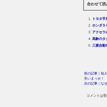
合わせて読
トヨタ手
ホンダＳ
アクセラ
高齢のタ
三菱自動
前の記事｜知
失いまっせ！
次の記事｜な
コメントは受