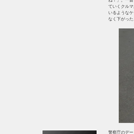
ていくクルマ
いるようなケ
なく下がった
警察庁のデータ