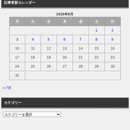
記事更新カレンダー
2026年8月
月
火
水
木
金
土
日
1
2
3
4
5
6
7
8
9
10
11
12
13
14
15
16
17
18
19
20
21
22
23
24
25
26
27
28
29
30
31
« 7月
カテゴリー
カ
テ
ゴ
リ