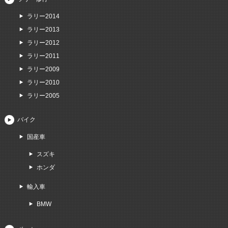
ラリー2014
ラリー2013
ラリー2012
ラリー2011
ラリー2009
ラリー2010
ラリー2005
バイク
国産車
スズキ
ホンダ
輸入車
BMW