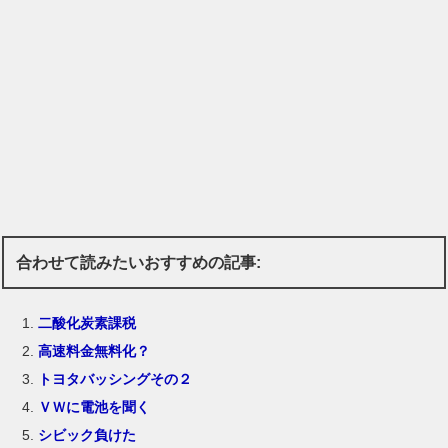
合わせて読みたいおすすめの記事:
二酸化炭素課税
高速料金無料化？
トヨタバッシングその２
ＶＷに電池を聞く
シビック負けた