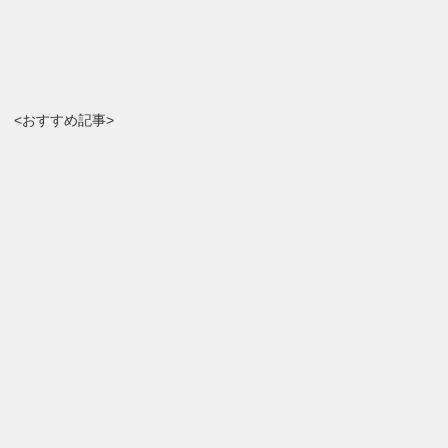
<おすすめ記事>