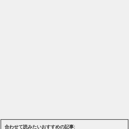
合わせて読みたいおすすめの記事: