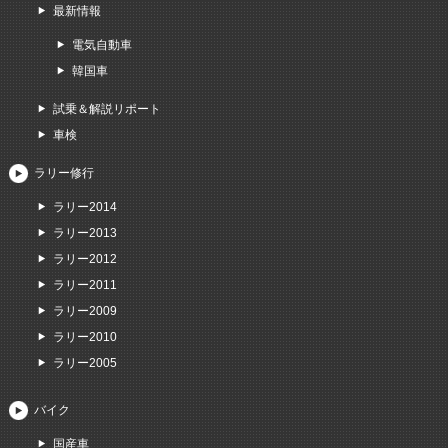
最新情報
電気自動車
韓国車
試乗＆解説リポート
車検
ラリー修行
ラリー2014
ラリー2013
ラリー2012
ラリー2011
ラリー2009
ラリー2010
ラリー2005
バイク
国産車