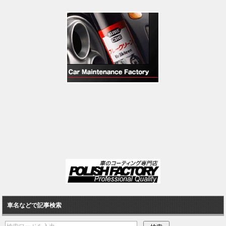
車名などで記事検索