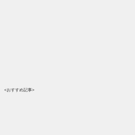
<おすすめ記事>