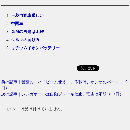
三菱自動車厳しい
中国車
ＧＭの再建は困難
クルマのあり方
リチウムイオンバッテリー
前の記事｜警察の「ハイビーム使え！」作戦はシオシオのパーす（16
日）
次の記事｜シンガポールは自動ブレーキ禁止。理由は不明（17日）
コメントは受け付けていません。