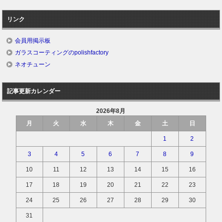
リンク
会員用掲示板
ガラスコーティングのpolishfactory
ネオチューン
記事更新カレンダー
2026年8月
月
火
水
木
金
土
日
1
2
3
4
5
6
7
8
9
10
11
12
13
14
15
16
17
18
19
20
21
22
23
24
25
26
27
28
29
30
31