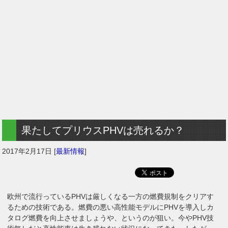
果たしてプリウスPHVは売れるか？
2017年2月17日
[
最新情報
]
欧州で流行っているPHVは厳しくなる一方の燃費規制をクリアす
るための技術である。燃費の悪い高性能モデルにPHVを導入しカ
タログ燃費を向上させましょうや、というのが狙い。今やPHV技