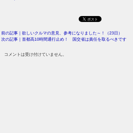
前の記事｜欲しいクルマの意見、参考になりました～！（23日）
次の記事｜首都高10時間通行止め！ 国交省は責任を取るべきです
コメントは受け付けていません。