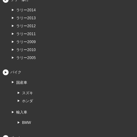
ラリー2014
ラリー2013
ラリー2012
ラリー2011
ラリー2009
ラリー2010
ラリー2005
バイク
国産車
スズキ
ホンダ
輸入車
BMW