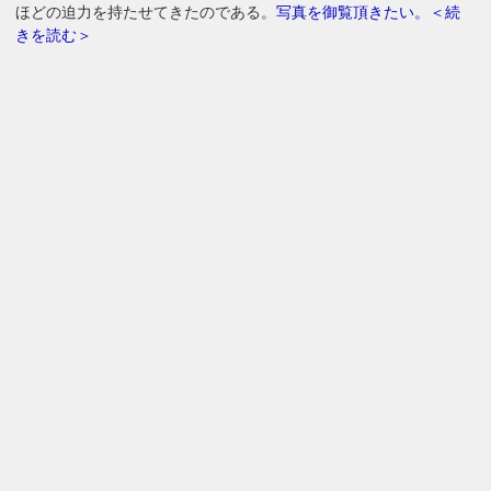
ほどの迫力を持たせてきたのである。
写真を御覧頂きたい。＜続
きを読む＞