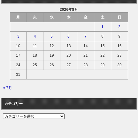
2026年8月
月
火
水
木
金
土
日
1
2
3
4
5
6
7
8
9
10
11
12
13
14
15
16
17
18
19
20
21
22
23
24
25
26
27
28
29
30
31
« 7月
カテゴリー
カ
テ
ゴ
リ
ー