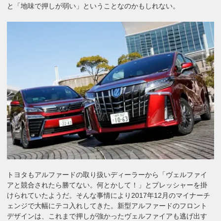
と「地味で押しが弱い」ということなのかもしれない。
トヨタもアルファードの取り扱いディーラーから「ヴェルファイ
アと競合されたら勝てない。何とかして！」とプレッシャーを掛
けられていたようだ。そんな事情により2017年12月のマイナーチ
ェンジで大幅にテコ入れしてきた。新型アルファードのフロント
デザインは、これまで押しが強かったヴェルファイアも逃げ出す