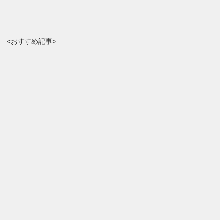
<おすすめ記事>