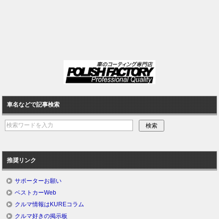
車名などで記事検索
推奨リンク
サポーターお願い
ベストカーWeb
クルマ情報はKUREコラム
クルマ好きの掲示板