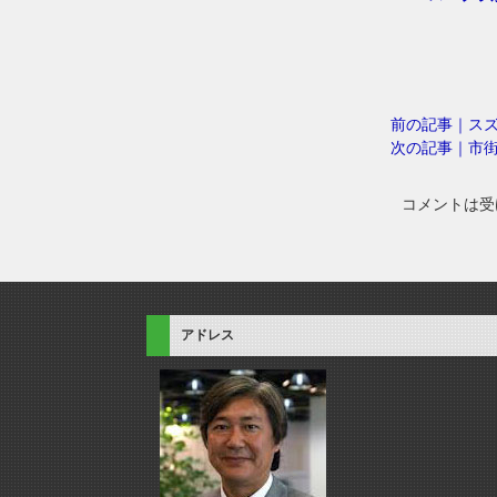
前の記事｜ス
次の記事｜市
コメントは受
アドレス