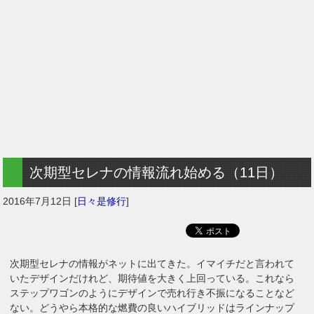
次期型セレナの情報流れ始める（11日）
2016年7月12日
[
日々是修行
]
次期型セレナの情報がネットに出てきた。イマイチだと言われて
いたデザインだけれど、期待値を大きく上回っている。これなら
ステップワゴンのようにデザインで売れ行き不振になることなど
ない。どうやら本格的な燃費の良いハイブリッドはラインナップ