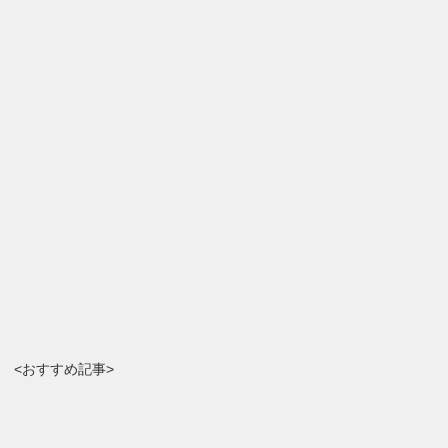
<おすすめ記事>