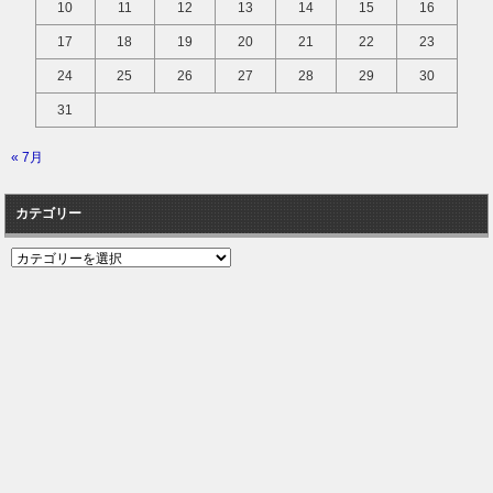
10
11
12
13
14
15
16
17
18
19
20
21
22
23
24
25
26
27
28
29
30
31
« 7月
カテゴリー
カ
テ
ゴ
リ
ー