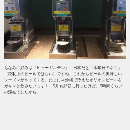
ちなみに好みは『ヒューガルテン』。日本だと『水曜日のネコ』
（税制上のビールではない）ですね。これからビールの美味しい
シーズンがやってくる。たまにゃ沖縄で冷えたオリオンビールを
ガキンと飲みたいっす！ 5月も那覇に行ったけど、5時間くらい
の滞在でしたから。