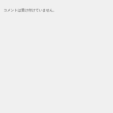
コメントは受け付けていません。