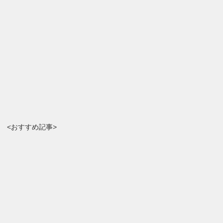
<おすすめ記事>