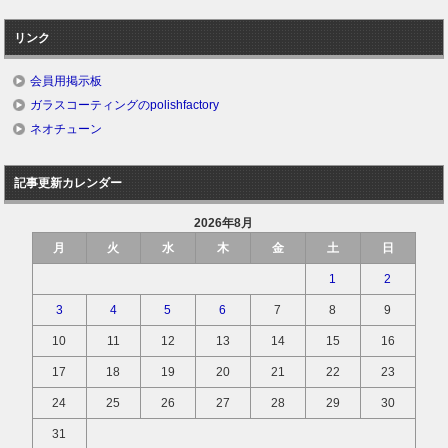
リンク
会員用掲示板
ガラスコーティングのpolishfactory
ネオチューン
記事更新カレンダー
2026年8月
月
火
水
木
金
土
日
1
2
3
4
5
6
7
8
9
10
11
12
13
14
15
16
17
18
19
20
21
22
23
24
25
26
27
28
29
30
31