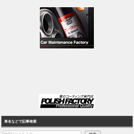
車名などで記事検索