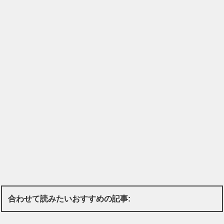
合わせて読みたいおすすめの記事: