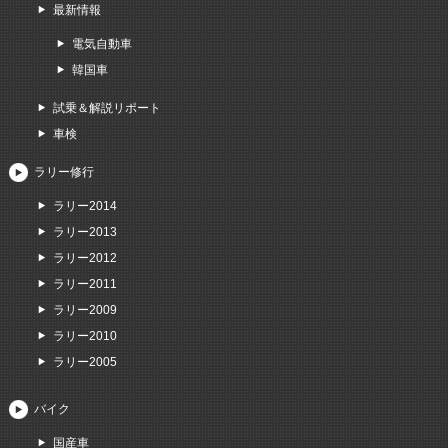
最新情報
電気自動車
韓国車
試乗＆解説リポート
車検
ラリー修行
ラリー2014
ラリー2013
ラリー2012
ラリー2011
ラリー2009
ラリー2010
ラリー2005
バイク
国産車