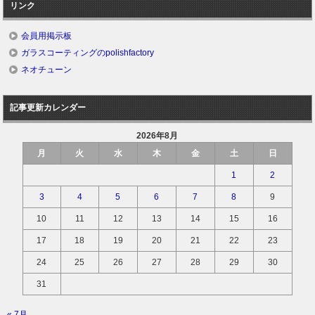
リンク
会員用掲示板
ガラスコーティングのpolishfactory
ネオチューン
記事更新カレンダー
2026年8月
月
火
水
木
金
土
日
1
2
3
4
5
6
7
8
9
10
11
12
13
14
15
16
17
18
19
20
21
22
23
24
25
26
27
28
29
30
31
« 7月