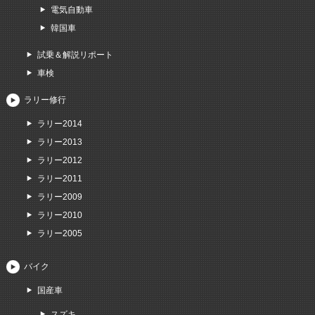
電気自動車
韓国車
試乗＆解説リポート
車検
ラリー修行
ラリー2014
ラリー2013
ラリー2012
ラリー2011
ラリー2009
ラリー2010
ラリー2005
バイク
国産車
スズキ