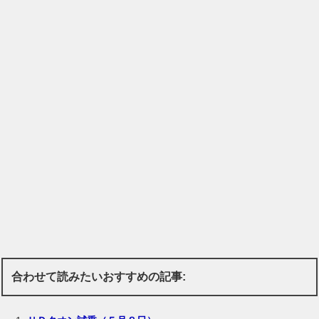
合わせて読みたいおすすめの記事: