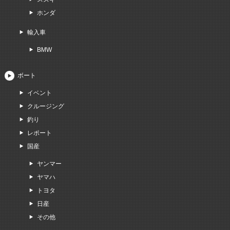
ホンダ
輸入車
BMW
ボート
イベント
クルージング
釣り
レポート
国産
ヤンマー
ヤマハ
トヨタ
日産
その他