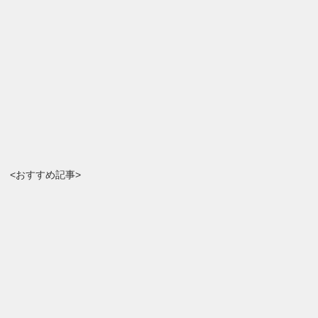
<おすすめ記事>