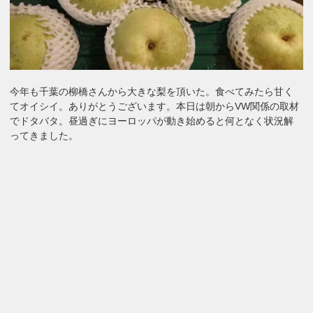
今年も千葉の柳橋さんから大きな梨を頂いた。食べてみたら甘く
てオイシイ。ありがとうございます。本日は朝からVW関係の取材
でドタバタ。昼過ぎにヨーロッパが動き始めると何となく状況解
ってきました。