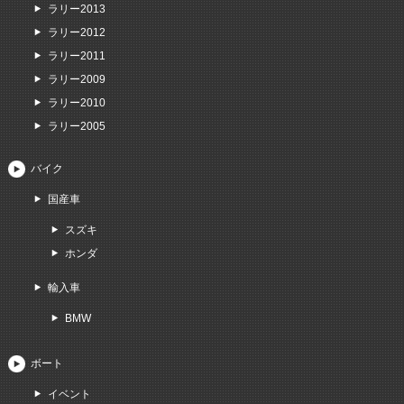
ラリー2013
ラリー2012
ラリー2011
ラリー2009
ラリー2010
ラリー2005
バイク
国産車
スズキ
ホンダ
輸入車
BMW
ボート
イベント