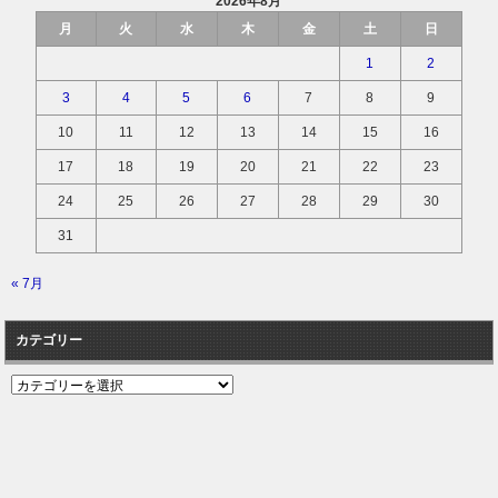
2026年8月
月
火
水
木
金
土
日
1
2
3
4
5
6
7
8
9
10
11
12
13
14
15
16
17
18
19
20
21
22
23
24
25
26
27
28
29
30
31
« 7月
カテゴリー
カ
テ
ゴ
リ
ー