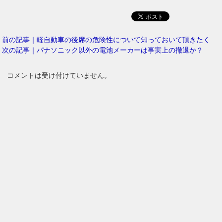
前の記事｜軽自動車の後席の危険性について知っておいて頂きたく
次の記事｜パナソニック以外の電池メーカーは事実上の撤退か？
コメントは受け付けていません。