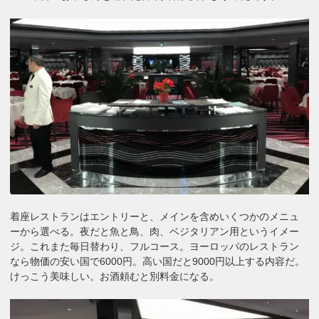
着座レストランはエントリーと、メインを含めいくつかのメニュ
ーから選べる。夜だと魚と鳥、肉、ベジタリアン用というイメー
ジ。これまた毎日替わり、フルコース。ヨーロッパのレストラン
なら物価の安い国で6000円。高い国だと9000円以上する内容だ。
けっこう美味しい。お酒頼むと別料金になる。