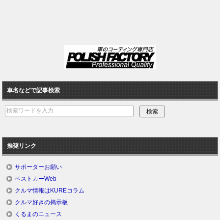
車名などで記事検索
推奨リンク
サポーターお願い
ベストカーWeb
クルマ情報はKUREコラム
クルマ好きの掲示板
くるまのニュース