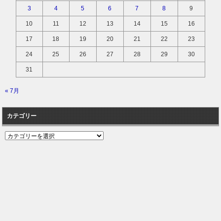
3
4
5
6
7
8
9
10
11
12
13
14
15
16
17
18
19
20
21
22
23
24
25
26
27
28
29
30
31
« 7月
カテゴリー
カ
テ
ゴ
リ
ー