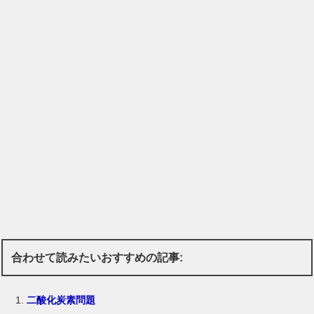
合わせて読みたいおすすめの記事:
二酸化炭素問題