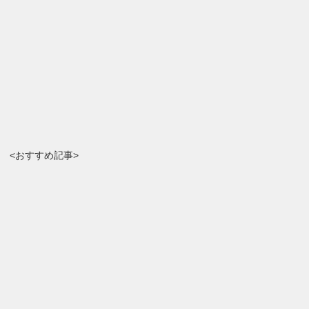
<おすすめ記事>