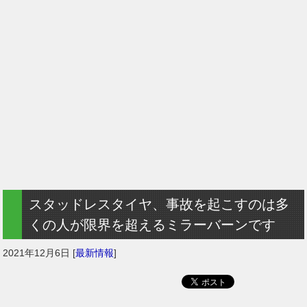
スタッドレスタイヤ、事故を起こすのは多
くの人が限界を超えるミラーバーンです
2021年12月6日
[
最新情報
]