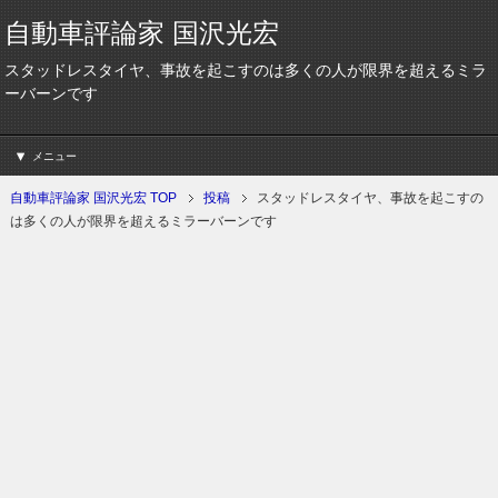
自動車評論家 国沢光宏
スタッドレスタイヤ、事故を起こすのは多くの人が限界を超えるミラ
ーバーンです
メニュー
自動車評論家 国沢光宏 TOP
投稿
スタッドレスタイヤ、事故を起こすの
は多くの人が限界を超えるミラーバーンです