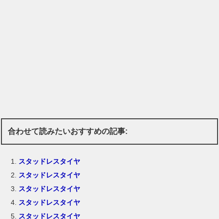
合わせて読みたいおすすめの記事:
スタッドレスタイヤ
スタッドレスタイヤ
スタッドレスタイヤ
スタッドレスタイヤ
スタッドレスタイヤ