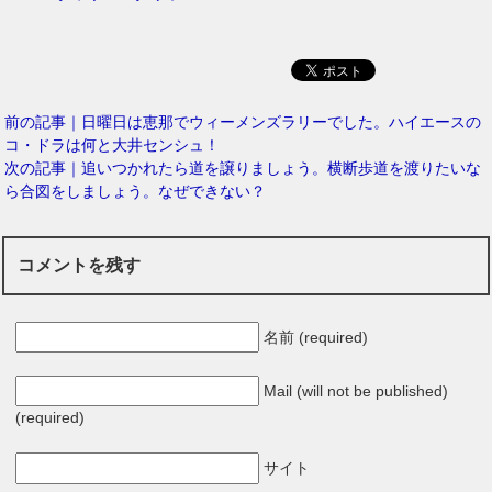
前の記事｜日曜日は恵那でウィーメンズラリーでした。ハイエースの
コ・ドラは何と大井センシュ！
次の記事｜追いつかれたら道を譲りましょう。横断歩道を渡りたいな
ら合図をしましょう。なぜできない？
コメントを残す
名前 (required)
Mail (will not be published)
(required)
サイト