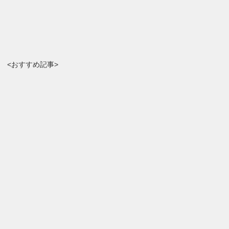
<おすすめ記事>