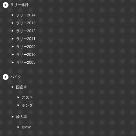
ラリー修行
ラリー2014
ラリー2013
ラリー2012
ラリー2011
ラリー2009
ラリー2010
ラリー2005
バイク
国産車
スズキ
ホンダ
輸入車
BMW