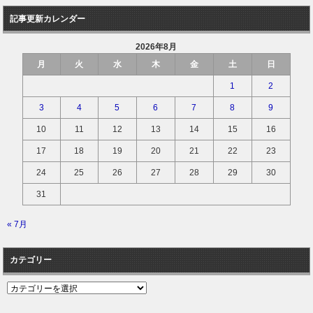
記事更新カレンダー
2026年8月
月
火
水
木
金
土
日
1
2
3
4
5
6
7
8
9
10
11
12
13
14
15
16
17
18
19
20
21
22
23
24
25
26
27
28
29
30
31
« 7月
カテゴリー
カ
テ
ゴ