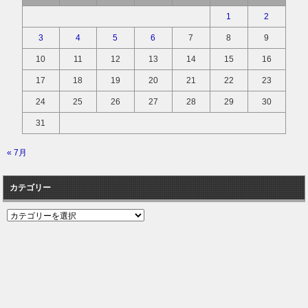
1
2
3
4
5
6
7
8
9
10
11
12
13
14
15
16
17
18
19
20
21
22
23
24
25
26
27
28
29
30
31
« 7月
カテゴリー
カ
テ
ゴ
リ
ー