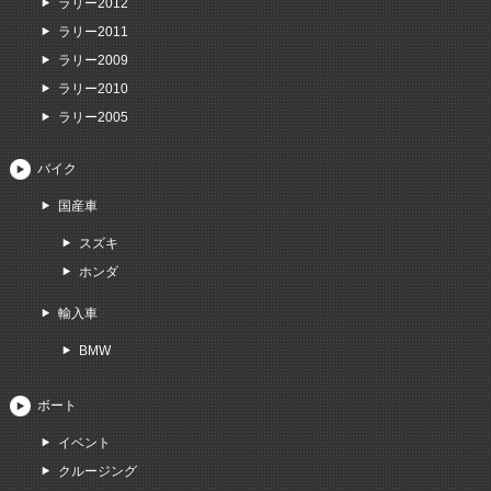
ラリー2012
ラリー2011
ラリー2009
ラリー2010
ラリー2005
バイク
国産車
スズキ
ホンダ
輸入車
BMW
ボート
イベント
クルージング