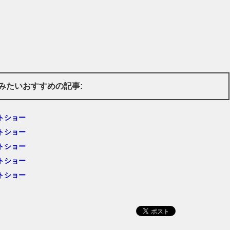
みたいおすすめの記事:
トショー
トショー
トショー
トショー
トショー