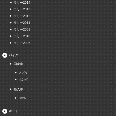
ラリー2014
ラリー2013
ラリー2012
ラリー2011
ラリー2009
ラリー2010
ラリー2005
バイク
国産車
スズキ
ホンダ
輸入車
BMW
ボート