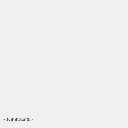
<おすすめ記事>