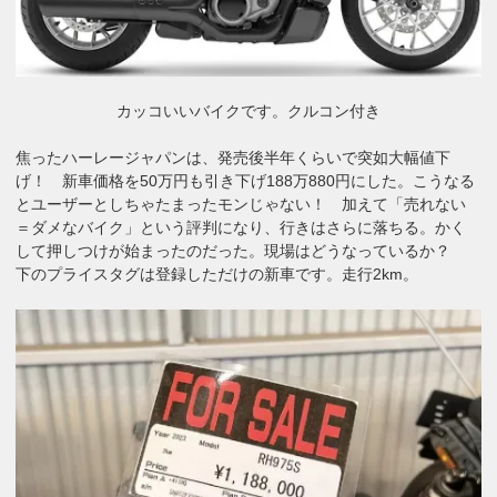
カッコいいバイクです。クルコン付き
焦ったハーレージャパンは、発売後半年くらいで突如大幅値下
げ！
新車価格を50万円も引き下げ188万880円にした。こうなる
とユーザーとしちゃたまったモンじゃない！ 加えて「売れない
＝ダメなバイク」という評判になり、行きはさらに落ちる。かく
して押しつけが始まったのだった。現場はどうなっているか？
下のプライスタグは登録しただけの新車です。走行2km。