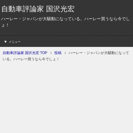
自動車評論家 国沢光宏
ハーレー・ジャパンが大騒動になっている。ハーレー買うなら今でし
ょ！
メニュー
自動車評論家 国沢光宏 TOP
投稿
ハーレー・ジャパンが大騒動になって
いる。ハーレー買うなら今でしょ！