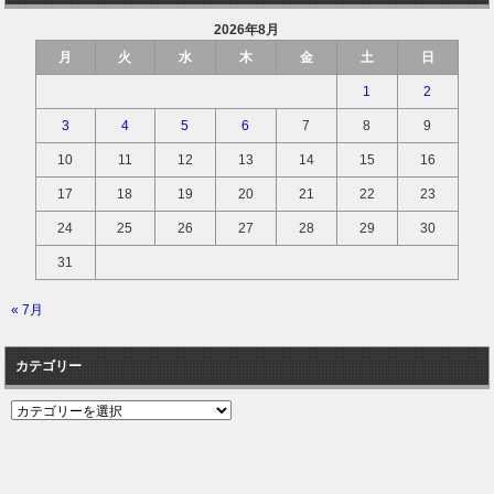
2026年8月
月
火
水
木
金
土
日
1
2
3
4
5
6
7
8
9
10
11
12
13
14
15
16
17
18
19
20
21
22
23
24
25
26
27
28
29
30
31
« 7月
カテゴリー
カ
テ
ゴ
リ
ー