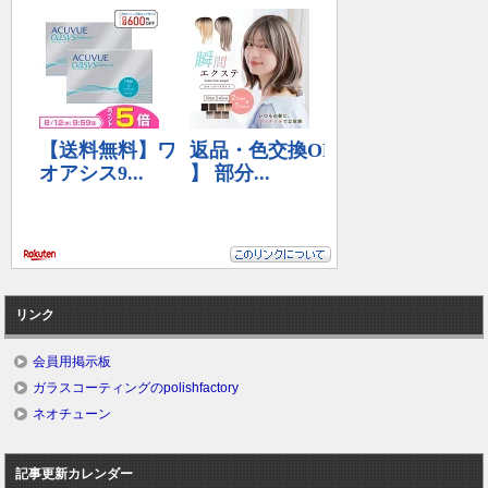
リンク
会員用掲示板
ガラスコーティングのpolishfactory
ネオチューン
記事更新カレンダー