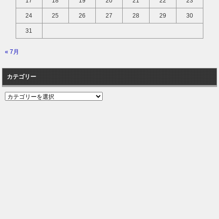
17
18
19
20
21
22
23
24
25
26
27
28
29
30
31
« 7月
カテゴリー
カ
テ
ゴ
リ
ー