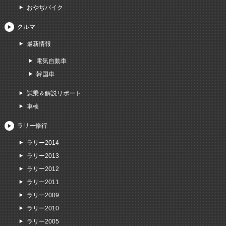
おやぢバイク
クルマ
最新情報
電気自動車
韓国車
試乗＆解説リポート
車検
ラリー修行
ラリー2014
ラリー2013
ラリー2012
ラリー2011
ラリー2009
ラリー2010
ラリー2005