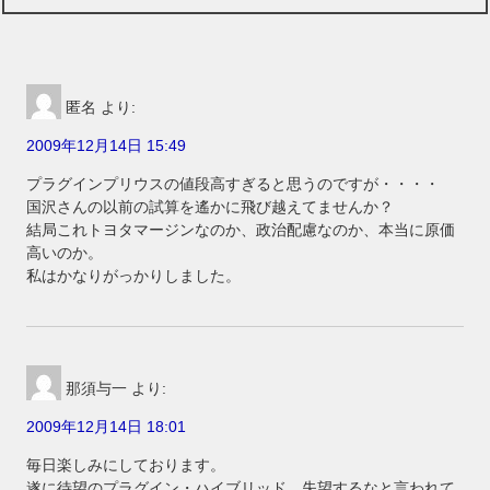
匿名
より:
2009年12月14日 15:49
プラグインプリウスの値段高すぎると思うのですが・・・・
国沢さんの以前の試算を遙かに飛び越えてませんか？
結局これトヨタマージンなのか、政治配慮なのか、本当に原価
高いのか。
私はかなりがっかりしました。
那須与一
より:
2009年12月14日 18:01
毎日楽しみにしております。
遂に待望のプラグイン・ハイブリッド。失望するなと言われて