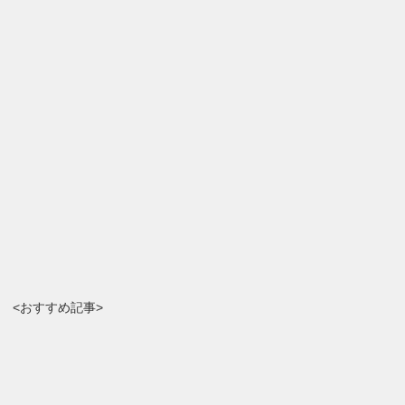
<おすすめ記事>