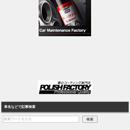
車名などで記事検索