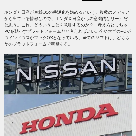
ホンダと日産が車載OSの共通化を始めるという。複数のメディア
から出ている情報なので、ホンダ＆日産からの意識的なリークだ
と思う。これ、どういうことを意味するのか？ 考え方としちゃ
PCを動かすプラットフォームだと考えればいい。今や大半のPCが
ウインドウズかマックOSとなっている。全てのソフトは、どちら
かのプラットフォームで稼働する。