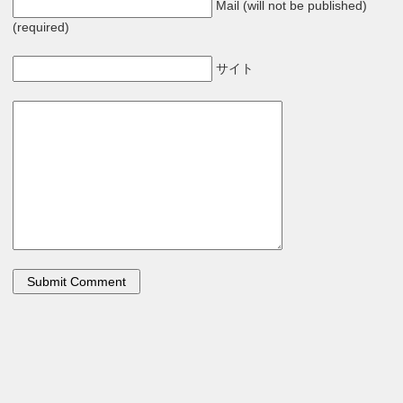
Mail (will not be published)
(required)
サイト