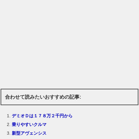
合わせて読みたいおすすめの記事:
デミオＤは１７８万２千円から
乗りやすいクルマ
新型アヴェンシス