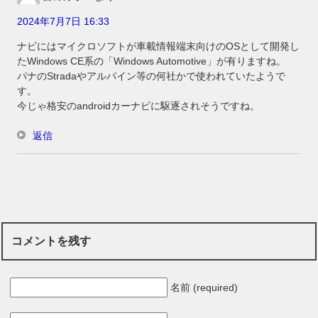
2024年7月7日 16:33
ナビにはマイクロソフトが車載情報端末向けのOSとして開発し
たWindows CE系の「Windows Automotive」が有りますね。
パナのStradaやアルパイン等の何社かで使われていたようで
す。
今じゃ格安のandroidカーナビに駆逐されそうですね。
返信
コメントを残す
名前 (required)