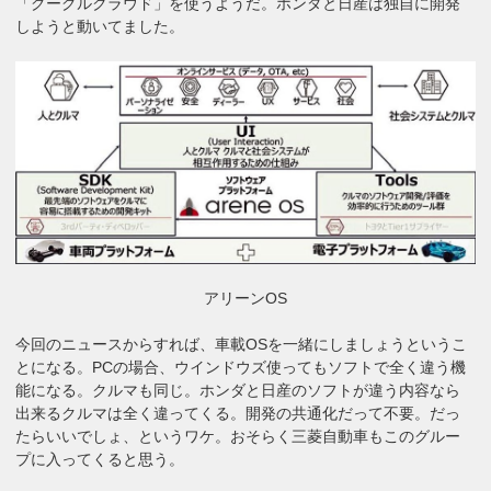
「グーグルクラウド」を使うようだ。ホンダと日産は独自に開発
しようと動いてました。
アリーンOS
今回のニュースからすれば、車載OSを一緒にしましょうというこ
とになる。PCの場合、ウインドウズ使ってもソフトで全く違う機
能になる。クルマも同じ。ホンダと日産のソフトが違う内容なら
出来るクルマは全く違ってくる。開発の共通化だって不要。だっ
たらいいでしょ、というワケ。おそらく三菱自動車もこのグルー
プに入ってくると思う。