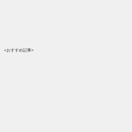
<おすすめ記事>