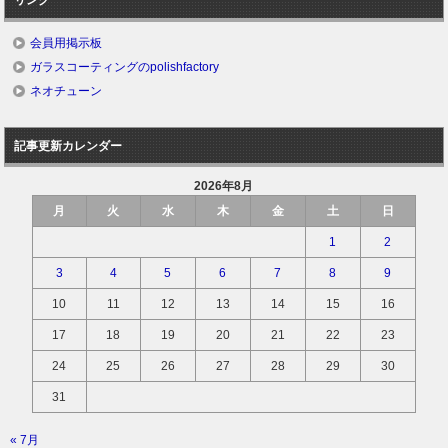
リンク
会員用掲示板
ガラスコーティングのpolishfactory
ネオチューン
記事更新カレンダー
2026年8月
月
火
水
木
金
土
日
1
2
3
4
5
6
7
8
9
10
11
12
13
14
15
16
17
18
19
20
21
22
23
24
25
26
27
28
29
30
31
« 7月