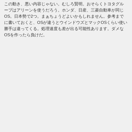
この動き、悪い内容じゃない。むしろ賢明。おそらくトヨタグル
ープはアリーンを使うだろう。ホンダ、日産、三菱自動車が同じ
OS。日本勢で2つ。まぁちょうどよいかもしれません。参考まで
に書いておくと、OSが違うとウインドウズとマックOSくらい使い
勝手は違ってくる。処理速度も差が出る可能性あります。ダメな
OSを作ったら負けだ。