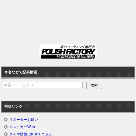
車名などで記事検索
推奨リンク
サポーターお願い
ベストカーWeb
クルマ情報はKUREコラム