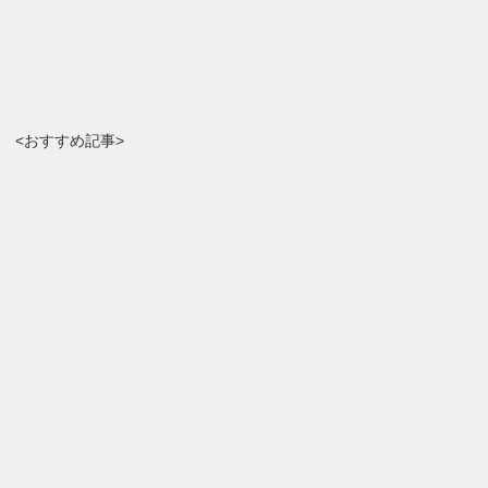
<おすすめ記事>