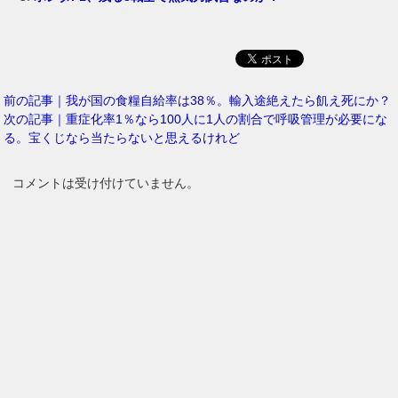
前の記事｜我が国の食糧自給率は38％。輸入途絶えたら飢え死にか？
次の記事｜重症化率1％なら100人に1人の割合で呼吸管理が必要にな
る。宝くじなら当たらないと思えるけれど
コメントは受け付けていません。