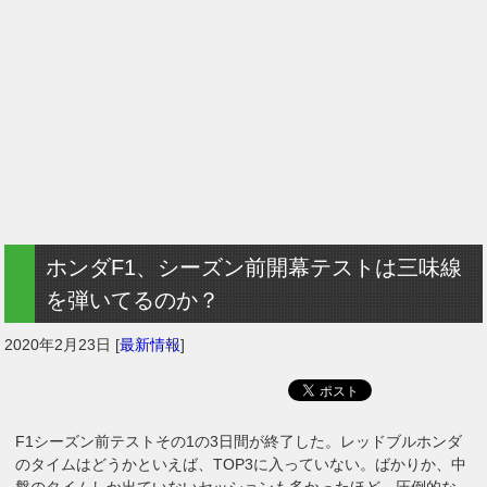
ホンダF1、シーズン前開幕テストは三味線
を弾いてるのか？
2020年2月23日
[
最新情報
]
F1シーズン前テストその1の3日間が終了した。レッドブルホンダ
のタイムはどうかといえば、TOP3に入っていない。ばかりか、中
盤のタイムしか出ていないセッションも多かったほど。圧倒的な