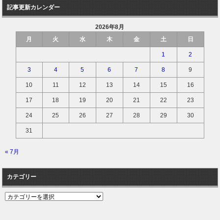
記事更新カレンダー
2026年8月
月
火
水
木
金
土
日
1
2
3
4
5
6
7
8
9
10
11
12
13
14
15
16
17
18
19
20
21
22
23
24
25
26
27
28
29
30
31
« 7月
カテゴリー
カ
テ
ゴ