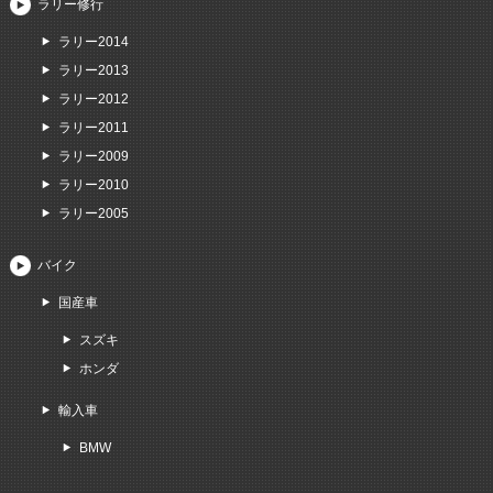
ラリー修行
ラリー2014
ラリー2013
ラリー2012
ラリー2011
ラリー2009
ラリー2010
ラリー2005
バイク
国産車
スズキ
ホンダ
輸入車
BMW