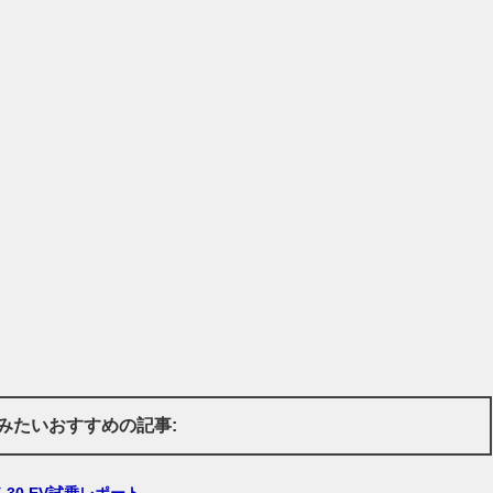
みたいおすすめの記事:
-30 EV試乗レポート