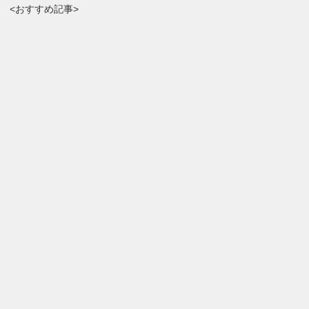
<おすすめ記事>