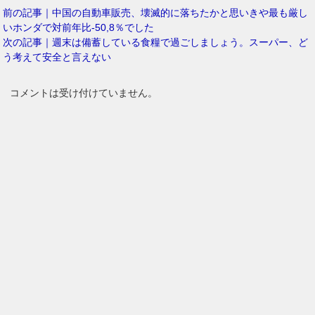
前の記事｜中国の自動車販売、壊滅的に落ちたかと思いきや最も厳し
いホンダで対前年比-50,8％でした
次の記事｜週末は備蓄している食糧で過ごしましょう。スーパー、ど
う考えて安全と言えない
コメントは受け付けていません。