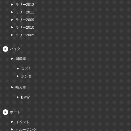
ラリー2012
ラリー2011
ラリー2009
ラリー2010
ラリー2005
バイク
国産車
スズキ
ホンダ
輸入車
BMW
ボート
イベント
クルージング