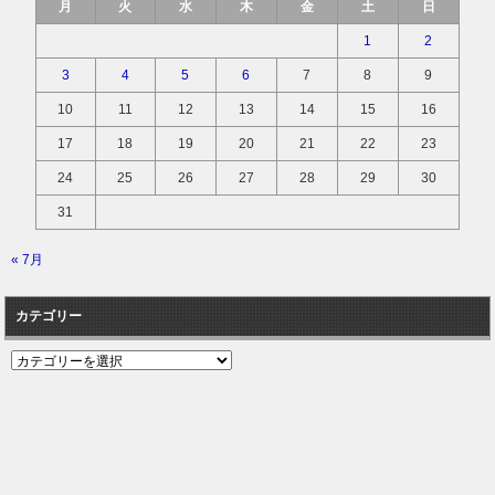
月
火
水
木
金
土
日
1
2
3
4
5
6
7
8
9
10
11
12
13
14
15
16
17
18
19
20
21
22
23
24
25
26
27
28
29
30
31
« 7月
カテゴリー
カ
テ
ゴ
リ
ー