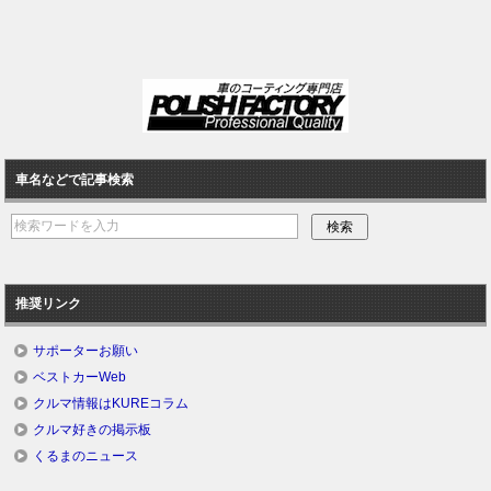
車名などで記事検索
推奨リンク
サポーターお願い
ベストカーWeb
クルマ情報はKUREコラム
クルマ好きの掲示板
くるまのニュース