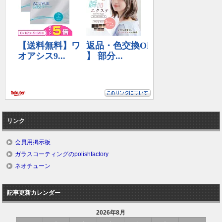
リンク
会員用掲示板
ガラスコーティングのpolishfactory
ネオチューン
記事更新カレンダー
2026年8月