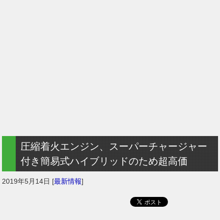
圧縮着火エンジン、スーパーチャージャー
付き簡易式ハイブリッドのため超高価
2019年5月14日
[
最新情報
]