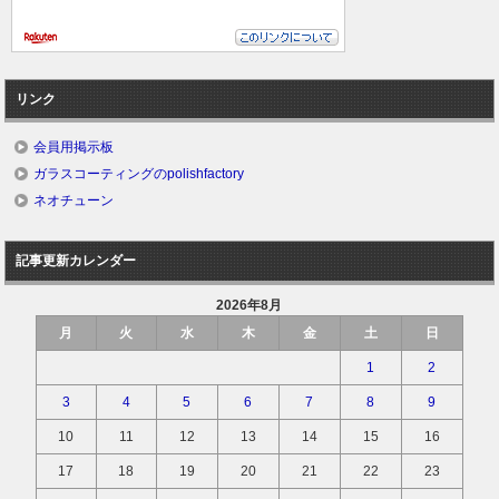
リンク
会員用掲示板
ガラスコーティングのpolishfactory
ネオチューン
記事更新カレンダー
2026年8月
月
火
水
木
金
土
日
1
2
3
4
5
6
7
8
9
10
11
12
13
14
15
16
17
18
19
20
21
22
23