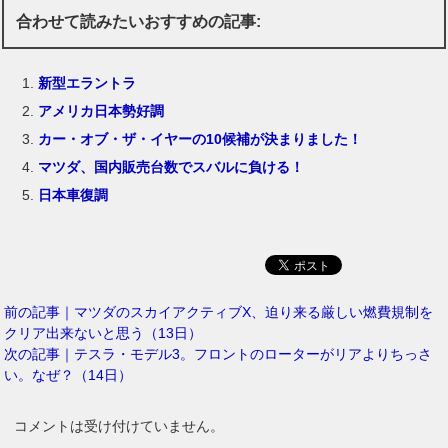
合わせて読みたいおすすめの記事:
新型エラントラ
アメリカ日本勢好調
カー・オブ・ザ・イヤーの10候補が決まりました！
マツダ、国内販売台数でスバルに負ける！
日本車復調
前の記事｜マツダのスカイアクティブX、迫り来る厳しい燃費規制を
クリア出来ないと思う（13日）
次の記事｜テスラ・モデル3。フロントのローターがリアよりちっさ
い。なぜ？（14日）
コメントは受け付けていません。