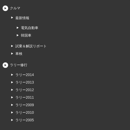
クルマ
最新情報
電気自動車
韓国車
試乗＆解説リポート
車検
ラリー修行
ラリー2014
ラリー2013
ラリー2012
ラリー2011
ラリー2009
ラリー2010
ラリー2005