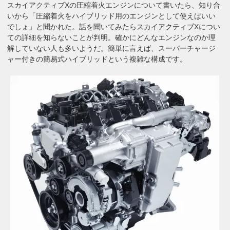
スカイアクティブXの圧縮着火エンジンについて書いたら、知り合
いから「圧縮着火をハイブリッド用のエンジンとして使えばいい
でしょ」と聞かれた。話を聞いてみたらスカイアクティブXについ
ての詳細を知らないことが判明。確かにどんなエンジンなのか理
解していない人も多いようだ。簡単に言えば、スーパーチャージ
ャー付きの簡易式ハイブリッドという複雑な構成です。