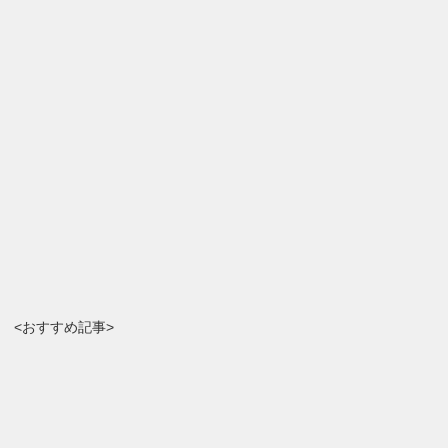
<おすすめ記事>