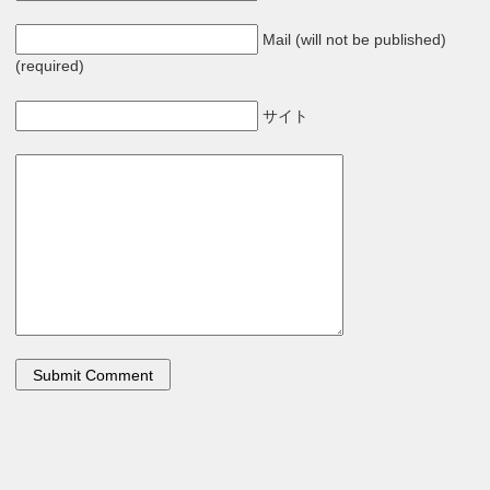
Mail (will not be published)
(required)
サイト