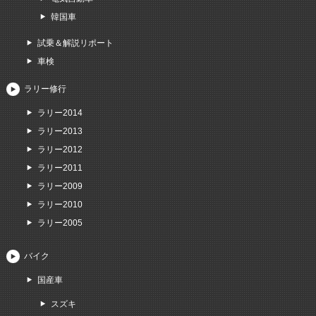
韓国車
試乗＆解説リポート
車検
ラリー修行
ラリー2014
ラリー2013
ラリー2012
ラリー2011
ラリー2009
ラリー2010
ラリー2005
バイク
国産車
スズキ