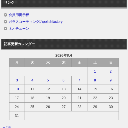
リンク
会員用掲示板
ガラスコーティングのpolishfactory
ネオチューン
記事更新カレンダー
2026年8月
月
火
水
木
金
土
日
1
2
3
4
5
6
7
8
9
10
11
12
13
14
15
16
17
18
19
20
21
22
23
24
25
26
27
28
29
30
31