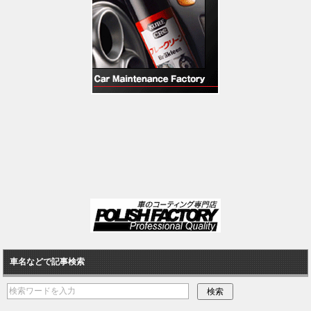
車名などで記事検索