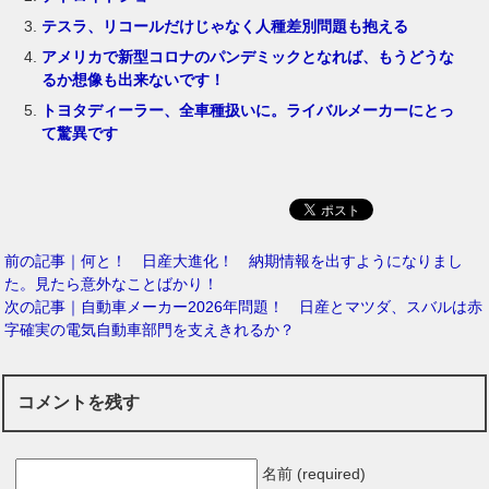
テスラ、リコールだけじゃなく人種差別問題も抱える
アメリカで新型コロナのパンデミックとなれば、もうどうな
るか想像も出来ないです！
トヨタディーラー、全車種扱いに。ライバルメーカーにとっ
て驚異です
前の記事｜何と！ 日産大進化！ 納期情報を出すようになりまし
た。見たら意外なことばかり！
次の記事｜自動車メーカー2026年問題！ 日産とマツダ、スバルは赤
字確実の電気自動車部門を支えきれるか？
コメントを残す
名前 (required)