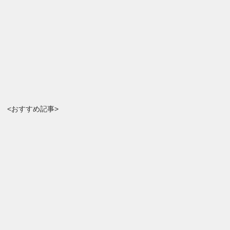
<おすすめ記事>