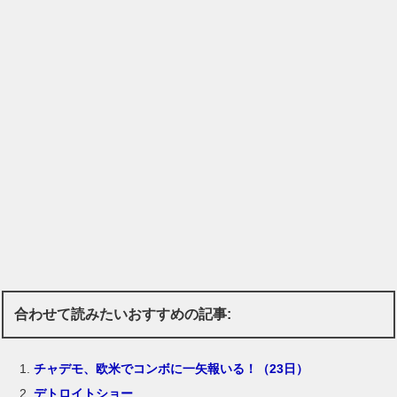
合わせて読みたいおすすめの記事:
チャデモ、欧米でコンボに一矢報いる！（23日）
デトロイトショー