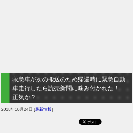
救急車が次の搬送のため帰還時に緊急自動
車走行したら読売新聞に噛み付かれた！
正気か？
2018年10月24日
[
最新情報
]