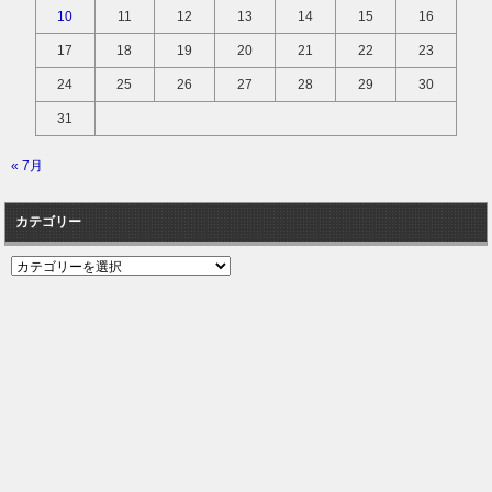
10
11
12
13
14
15
16
17
18
19
20
21
22
23
24
25
26
27
28
29
30
31
« 7月
カテゴリー
カ
テ
ゴ
リ
ー