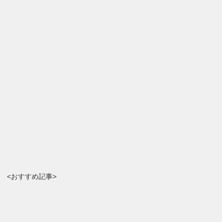
<おすすめ記事>