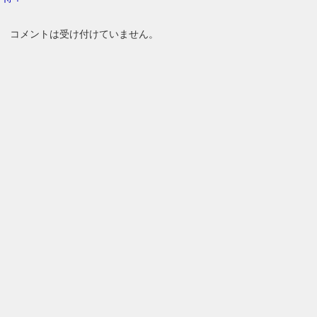
コメントは受け付けていません。