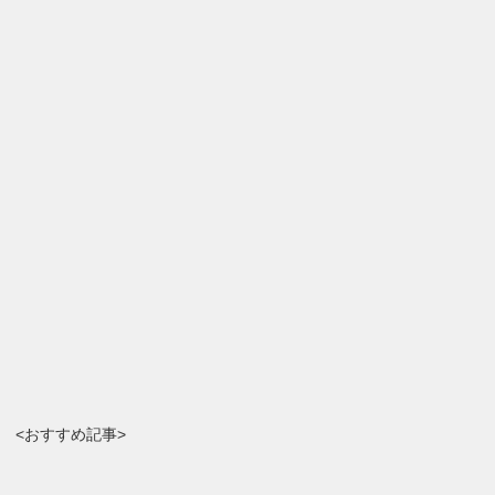
<おすすめ記事>