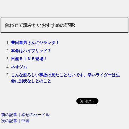
合わせて読みたいおすすめの記事:
豊田章男さんにヤラレタ！
本命はハイブリッド？
日産ＢＩＮ５登場！
ネオジム
こんな恐ろしい事故は見たことないです。幸いライダーは生
命に別状なしとのこと
前の記事｜幸せのハードル
次の記事｜中国