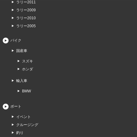
ラリー2011
ラリー2009
ラリー2010
ラリー2005
バイク
国産車
スズキ
ホンダ
輸入車
BMW
ボート
イベント
クルージング
釣り