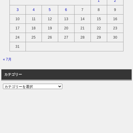
1
2
3
4
5
6
7
8
9
10
11
12
13
14
15
16
17
18
19
20
21
22
23
24
25
26
27
28
29
30
31
« 7月
カテゴリー
カ
テ
ゴ
リ
ー