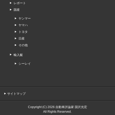
レポート
国産
ヤンマー
ヤマハ
トヨタ
日産
その他
輸入艇
シーレイ
サイトマップ
Copyright (C) 2026 自動車評論家 国沢光宏
All Rights Reserved.