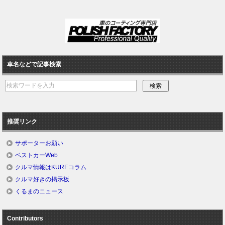
車名などで記事検索
推奨リンク
サポーターお願い
ベストカーWeb
クルマ情報はKUREコラム
クルマ好きの掲示板
くるまのニュース
Contributors