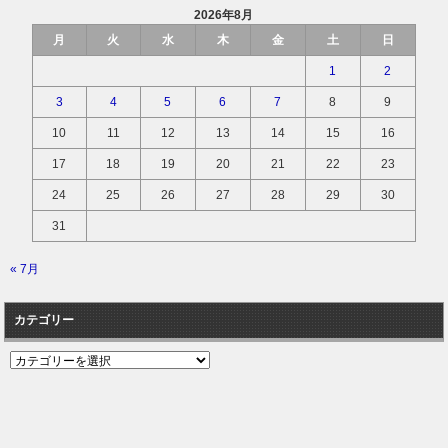
2026年8月
月
火
水
木
金
土
日
1
2
3
4
5
6
7
8
9
10
11
12
13
14
15
16
17
18
19
20
21
22
23
24
25
26
27
28
29
30
31
« 7月
カテゴリー
カ
テ
ゴ
リ
ー