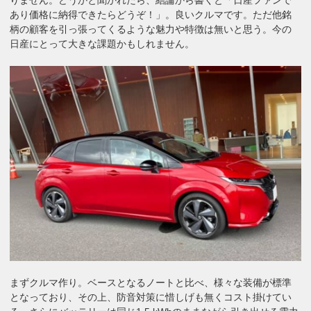
あり価格に納得できたらどうぞ！」。良いクルマです。ただ他銘
柄の顧客を引っ張ってくるような魅力や特徴は無いと思う。今の
日産にとって大きな課題かもしれません。
まずクルマ作り。ベースとなるノートと比べ、様々な装備が標準
となっており、その上、防音対策に惜しげも無くコスト掛けてい