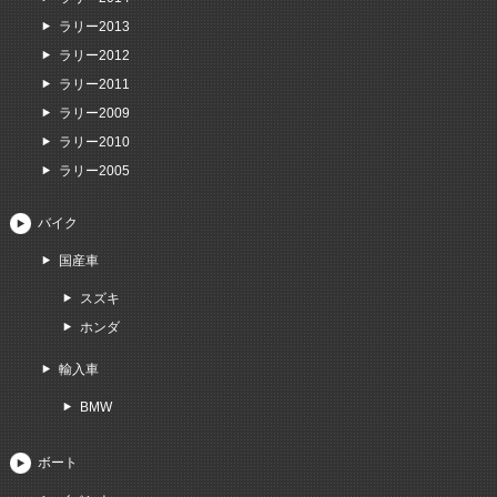
ラリー2013
ラリー2012
ラリー2011
ラリー2009
ラリー2010
ラリー2005
バイク
国産車
スズキ
ホンダ
輸入車
BMW
ボート