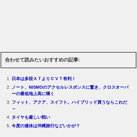
合わせて読みたいおすすめの記事:
日本は多段ＡＴよりＣＶＴ有利！
ノート、NISMOのアクセルレスポンスに驚き、クロスオーバ
ーの最低地上高に嘆く
フィット、アクア、スイフト。ハイブリッド買うならこれだ
～
タイヤも厳しい戦い
今度の連休は沖縄旅行などいかが？