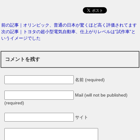
前の記事｜オリンピック、普通の日本が驚くほど高く評価されてます
次の記事｜トヨタの超小型電気自動車、仕上がりレベルは”試作車”と
いうイメージでした
コメントを残す
名前 (required)
Mail (will not be published)
(required)
サイト