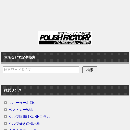
車名などで記事検索
推奨リンク
サポーターお願い
ベストカーWeb
クルマ情報はKUREコラム
クルマ好きの掲示板