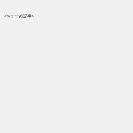
<おすすめ記事>