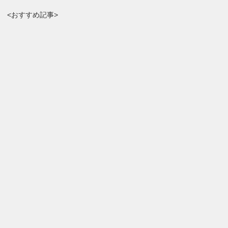
<おすすめ記事>