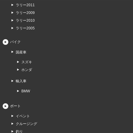
ラリー2011
ラリー2009
ラリー2010
ラリー2005
バイク
国産車
スズキ
ホンダ
輸入車
BMW
ボート
イベント
クルージング
釣り