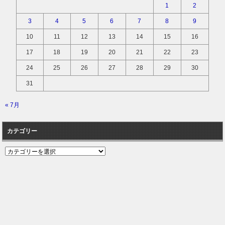
1
2
3
4
5
6
7
8
9
10
11
12
13
14
15
16
17
18
19
20
21
22
23
24
25
26
27
28
29
30
31
« 7月
カテゴリー
カ
テ
ゴ
リ
ー