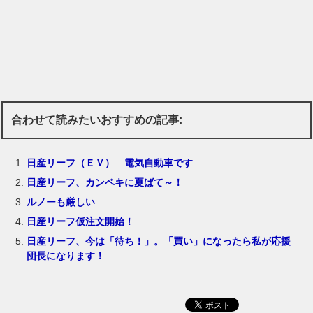
合わせて読みたいおすすめの記事:
日産リーフ（ＥＶ） 電気自動車です
日産リーフ、カンペキに夏ばて～！
ルノーも厳しい
日産リーフ仮注文開始！
日産リーフ、今は「待ち！」。「買い」になったら私が応援
団長になります！