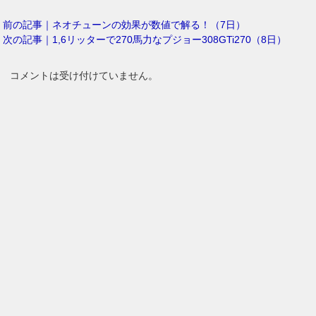
前の記事｜ネオチューンの効果が数値で解る！（7日）
次の記事｜1,6リッターで270馬力なプジョー308GTi270（8日）
コメントは受け付けていません。