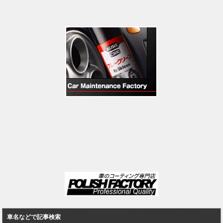
車名などで記事検索