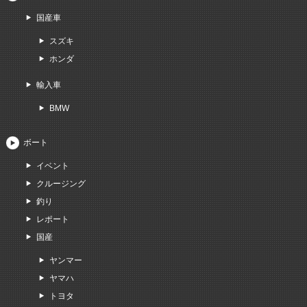
国産車
スズキ
ホンダ
輸入車
BMW
ボート
イベント
クルージング
釣り
レポート
国産
ヤンマー
ヤマハ
トヨタ