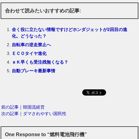
合わせて読みたいおすすめの記事:
全く役に立たない情報ですけどホンダジェットが2回目の進
化。どうなった？
自転車の逆走禁止へ
ＥＣＯタイヤ進化
ｅＫ早くも受注残無くなる？
自動ブレーキ最新事情
前の記事｜韓国流経営
次の記事｜ダマされやすい国民性
One Response to “燃料電池飛行機”