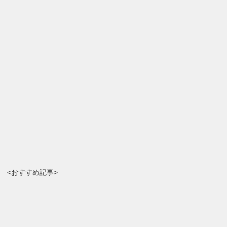
<おすすめ記事>