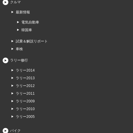
クルマ
最新情報
電気自動車
韓国車
試乗＆解説リポート
車検
ラリー修行
ラリー2014
ラリー2013
ラリー2012
ラリー2011
ラリー2009
ラリー2010
ラリー2005
バイク