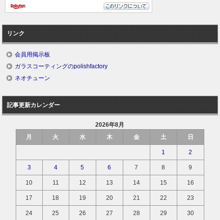
リンク
会員用掲示板
ガラスコーティングのpolishfactory
ネオチューン
記事更新カレンダー
2026年8月
月
火
水
木
金
土
日
1
2
3
4
5
6
7
8
9
10
11
12
13
14
15
16
17
18
19
20
21
22
23
24
25
26
27
28
29
30