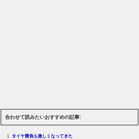
合わせて読みたいおすすめの記事:
タイヤ勝負も激しくなってきた