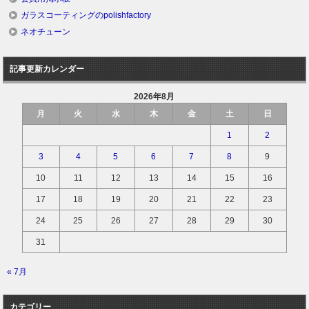
ガラスコーティングのpolishfactory
ネオチューン
記事更新カレンダー
2026年8月
月
火
水
木
金
土
日
1
2
3
4
5
6
7
8
9
10
11
12
13
14
15
16
17
18
19
20
21
22
23
24
25
26
27
28
29
30
31
« 7月
カテゴリー