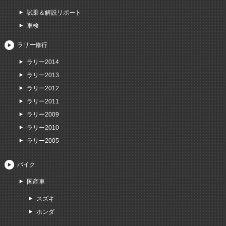
試乗＆解説リポート
車検
ラリー修行
ラリー2014
ラリー2013
ラリー2012
ラリー2011
ラリー2009
ラリー2010
ラリー2005
バイク
国産車
スズキ
ホンダ