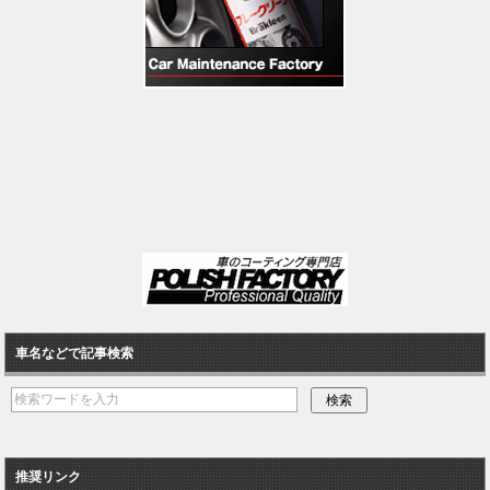
車名などで記事検索
推奨リンク