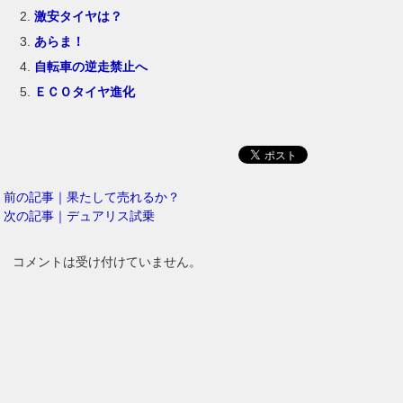
激安タイヤは？
あらま！
自転車の逆走禁止へ
ＥＣＯタイヤ進化
前の記事｜果たして売れるか？
次の記事｜デュアリス試乗
コメントは受け付けていません。