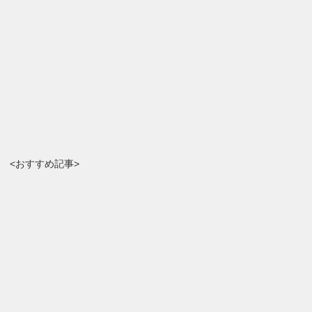
<おすすめ記事>