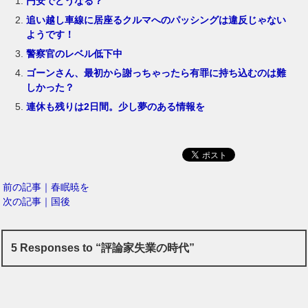
円安でどうなる？
追い越し車線に居座るクルマへのパッシングは違反じゃない
ようです！
警察官のレベル低下中
ゴーンさん、最初から謝っちゃったら有罪に持ち込むのは難
しかった？
連休も残りは2日間。少し夢のある情報を
前の記事｜春眠暁を
次の記事｜国後
5 Responses to “評論家失業の時代”