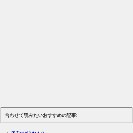
合わせて読みたいおすすめの記事: