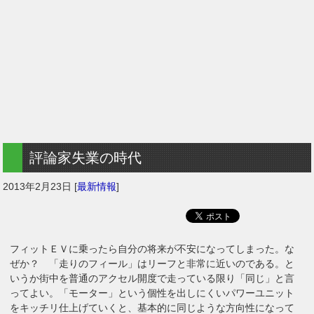
評論家失業の時代
2013年2月23日
[
最新情報
]
フィットＥＶに乗ったら自分の将来が不安になってしまった。な
ぜか？ 「走りのフィール」はリーフと非常に近いのである。と
いうか街中を普通のアクセル開度で走っている限り「同じ」と言
ってよい。「モーター」という個性を出しにくいパワーユニット
をキッチリ仕上げていくと、基本的に同じような方向性になって