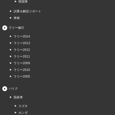
韓国車
試乗＆解説リポート
車検
ラリー修行
ラリー2014
ラリー2013
ラリー2012
ラリー2011
ラリー2009
ラリー2010
ラリー2005
バイク
国産車
スズキ
ホンダ