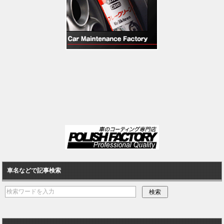
車名などで記事検索