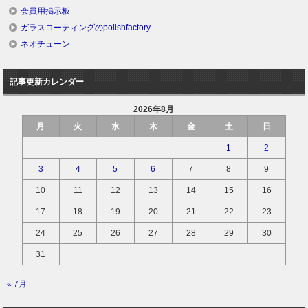
会員用掲示板
ガラスコーティングのpolishfactory
ネオチューン
記事更新カレンダー
2026年8月
月
火
水
木
金
土
日
1
2
3
4
5
6
7
8
9
10
11
12
13
14
15
16
17
18
19
20
21
22
23
24
25
26
27
28
29
30
31
« 7月