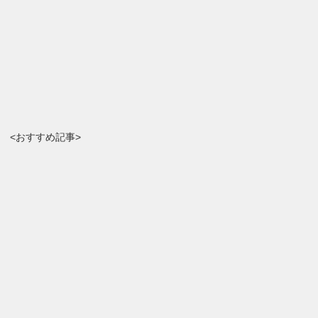
<おすすめ記事>