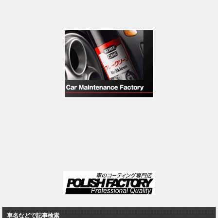
車名などで記事検索