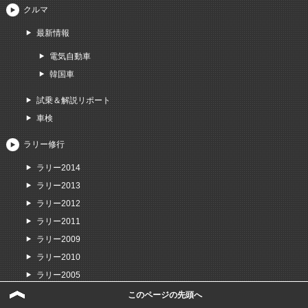
クルマ
最新情報
電気自動車
韓国車
試乗＆解説リポート
車検
ラリー修行
ラリー2014
ラリー2013
ラリー2012
ラリー2011
ラリー2009
ラリー2010
ラリー2005
このページの先頭へ
バイク