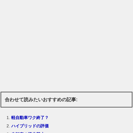
合わせて読みたいおすすめの記事:
軽自動車ワク終了？
ハイブリッドの評価