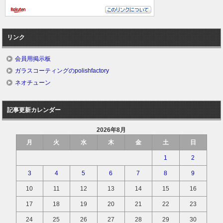
リンク
会員用掲示板
ガラスコーティングのpolishfactory
ネオチューン
記事更新カレンダー
2026年8月
月
火
水
木
金
土
日
1
2
3
4
5
6
7
8
9
10
11
12
13
14
15
16
17
18
19
20
21
22
23
24
25
26
27
28
29
30