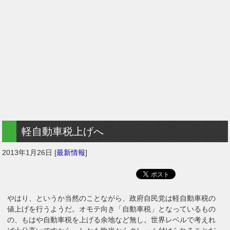
軽自動車税上げへ
2013年1月26日
[
最新情報
]
やはり、というか当然のことながら、政府自民党は軽自動車税の
値上げを行うようだ。オモテ向き「自動車税」となっているもの
の、もはや自動車税を上げる余地など無し。世界レベルで考えれ