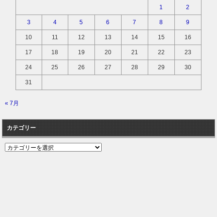
1
2
3
4
5
6
7
8
9
10
11
12
13
14
15
16
17
18
19
20
21
22
23
24
25
26
27
28
29
30
31
« 7月
カテゴリー
カ
テ
ゴ
リ
ー