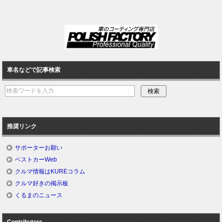
車名などで記事検索
推奨リンク
サポーターお願い
ベストカーWeb
クルマ情報はKUREコラム
クルマ好きの掲示板
くるまのニュース