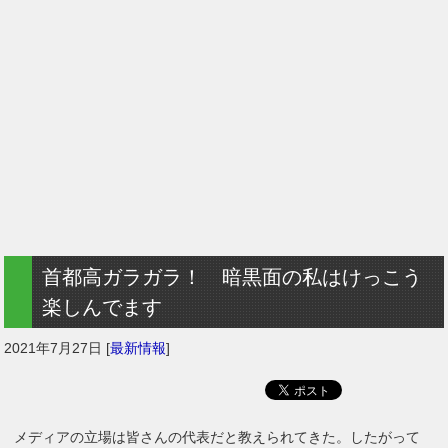
首都高ガラガラ！ 暗黒面の私はけっこう
楽しんでます
2021年7月27日
[
最新情報
]
メディアの立場は皆さんの代表だと教えられてきた。したがって