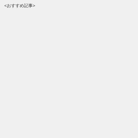
<おすすめ記事>