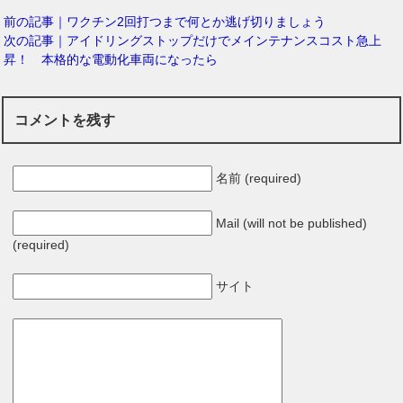
前の記事｜ワクチン2回打つまで何とか逃げ切りましょう
次の記事｜アイドリングストップだけでメインテナンスコスト急上
昇！ 本格的な電動化車両になったら
コメントを残す
名前 (required)
Mail (will not be published)
(required)
サイト