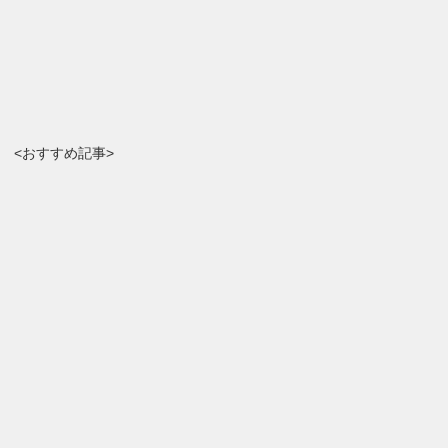
<おすすめ記事>