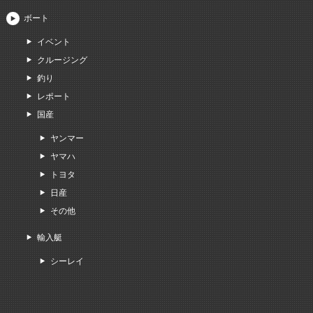
ボート
イベント
クルージング
釣り
レポート
国産
ヤンマー
ヤマハ
トヨタ
日産
その他
輸入艇
シーレイ