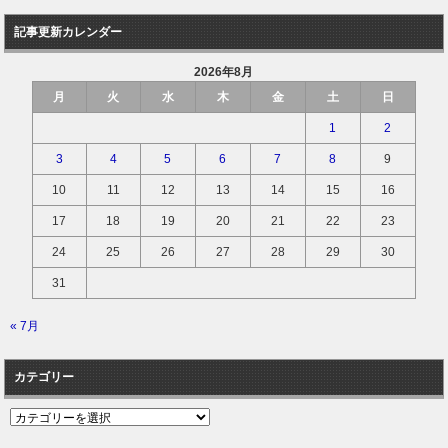
記事更新カレンダー
2026年8月
月
火
水
木
金
土
日
1
2
3
4
5
6
7
8
9
10
11
12
13
14
15
16
17
18
19
20
21
22
23
24
25
26
27
28
29
30
31
« 7月
カテゴリー
カ
テ