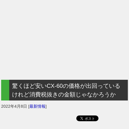
驚くほど安いCX-60の価格が出回っている
けれど消費税抜きの金額じゃなかろうか
2022年4月8日
[
最新情報
]