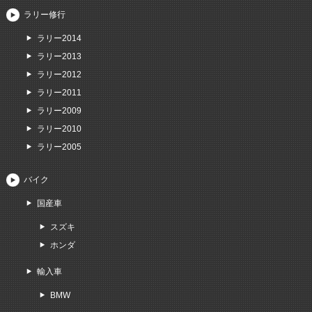
ラリー修行
ラリー2014
ラリー2013
ラリー2012
ラリー2011
ラリー2009
ラリー2010
ラリー2005
バイク
国産車
スズキ
ホンダ
輸入車
BMW