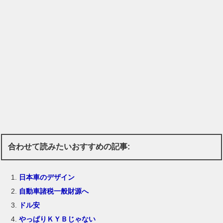
合わせて読みたいおすすめの記事:
日本車のデザイン
自動車諸税一般財源へ
ドル安
やっぱりＫＹＢじゃない