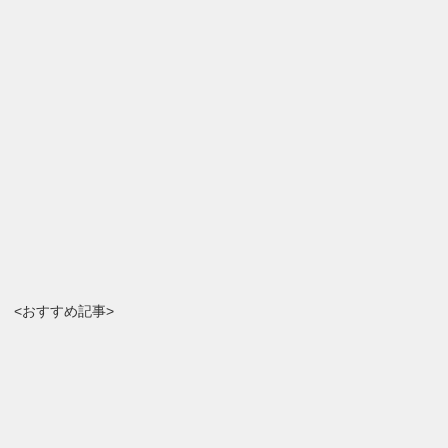
<おすすめ記事>