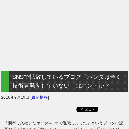
SNSで拡散しているブログ「ホンダは全く
技術開発をしていない」はホントか？
2018年9月19日
[
最新情報
]
「新卒で入社したホンダを3年で退職しました」というブログの記
事が様々なSNSで拡散している。ここであらすじを紹介するのも