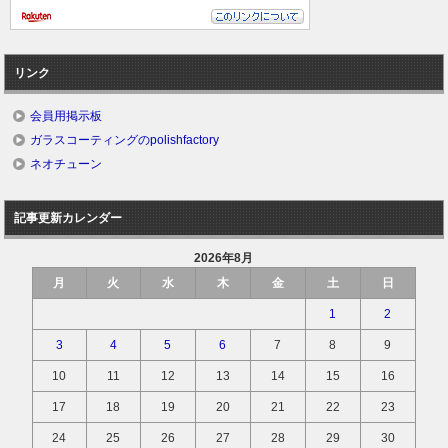
リンク
会員用掲示板
ガラスコーティングのpolishfactory
ネオチューン
記事更新カレンダー
2026年8月
月
火
水
木
金
土
日
1
2
3
4
5
6
7
8
9
10
11
12
13
14
15
16
17
18
19
20
21
22
23
24
25
26
27
28
29
30