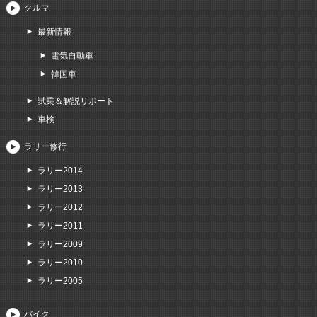
クルマ
最新情報
電気自動車
韓国車
試乗＆解説リポート
車検
ラリー修行
ラリー2014
ラリー2013
ラリー2012
ラリー2011
ラリー2009
ラリー2010
ラリー2005
バイク