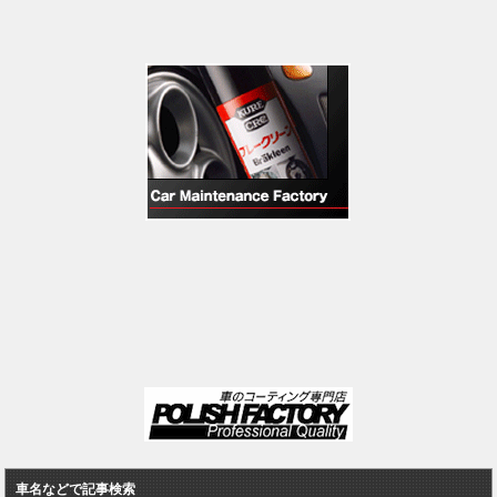
車名などで記事検索