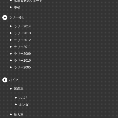
試乗＆解説リポート
車検
ラリー修行
ラリー2014
ラリー2013
ラリー2012
ラリー2011
ラリー2009
ラリー2010
ラリー2005
バイク
国産車
スズキ
ホンダ
輸入車