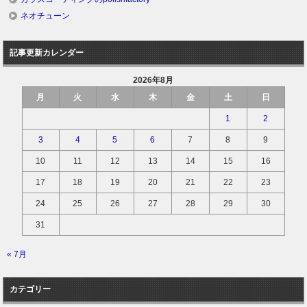
ネオチューン
記事更新カレンダー
2026年8月
月
火
水
木
金
土
日
1
2
3
4
5
6
7
8
9
10
11
12
13
14
15
16
17
18
19
20
21
22
23
24
25
26
27
28
29
30
31
« 7月
カテゴリー