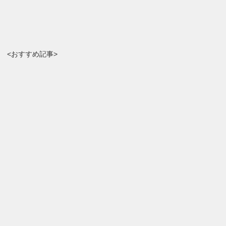
<おすすめ記事>