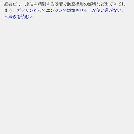
必要だし、原油を精製する段階で航空機用の燃料など出てきてし
まう。
ガソリンだってエンジンで燃焼させるしか使い道がない。
＜続きを読む＞