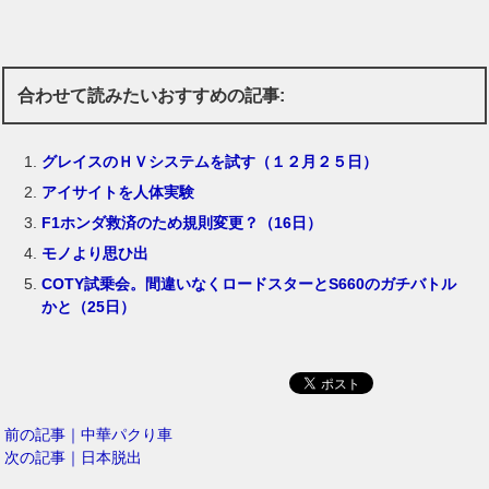
合わせて読みたいおすすめの記事:
グレイスのＨＶシステムを試す（１２月２５日）
アイサイトを人体実験
F1ホンダ救済のため規則変更？（16日）
モノより思ひ出
COTY試乗会。間違いなくロードスターとS660のガチバトル
かと（25日）
前の記事｜中華パクり車
次の記事｜日本脱出