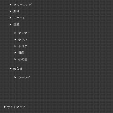
クルージング
釣り
レポート
国産
ヤンマー
ヤマハ
トヨタ
日産
その他
輸入艇
シーレイ
サイトマップ