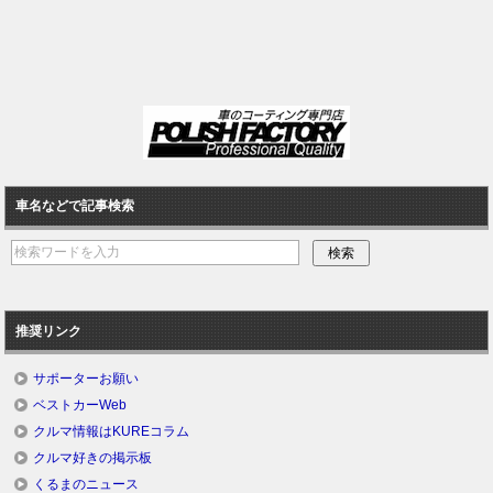
車名などで記事検索
推奨リンク
サポーターお願い
ベストカーWeb
クルマ情報はKUREコラム
クルマ好きの掲示板
くるまのニュース