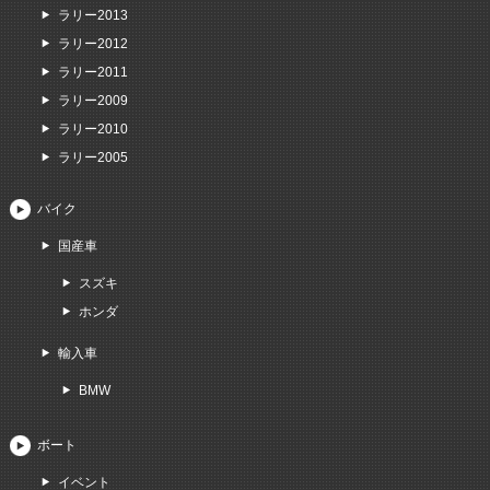
ラリー2013
ラリー2012
ラリー2011
ラリー2009
ラリー2010
ラリー2005
バイク
国産車
スズキ
ホンダ
輸入車
BMW
ボート
イベント