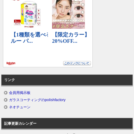
リンク
会員用掲示板
ガラスコーティングのpolishfactory
ネオチューン
記事更新カレンダー