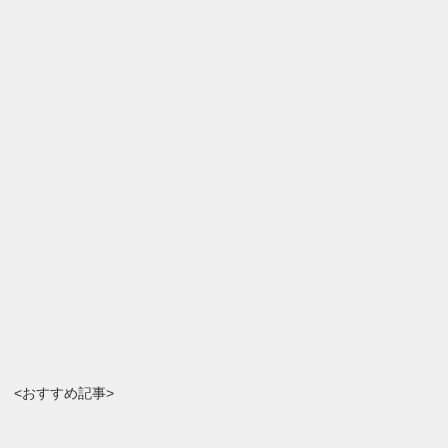
<おすすめ記事>