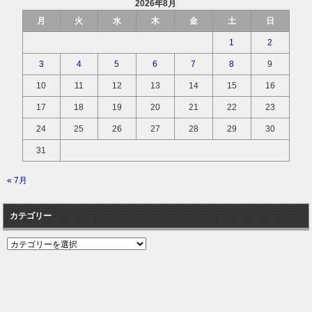
2026年8月
月
火
水
木
金
土
日
1
2
3
4
5
6
7
8
9
10
11
12
13
14
15
16
17
18
19
20
21
22
23
24
25
26
27
28
29
30
31
« 7月
カテゴリー
カ
テ
ゴ
リ
ー