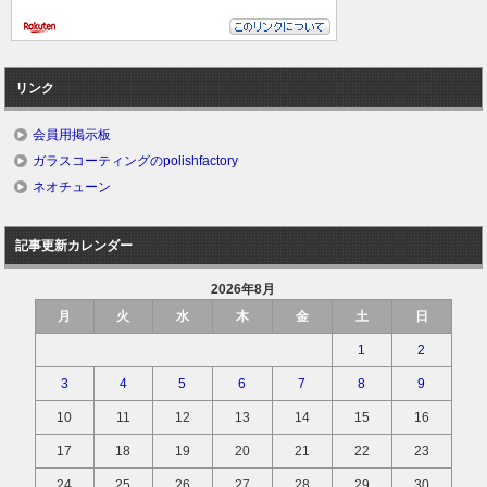
リンク
会員用掲示板
ガラスコーティングのpolishfactory
ネオチューン
記事更新カレンダー
2026年8月
月
火
水
木
金
土
日
1
2
3
4
5
6
7
8
9
10
11
12
13
14
15
16
17
18
19
20
21
22
23
24
25
26
27
28
29
30