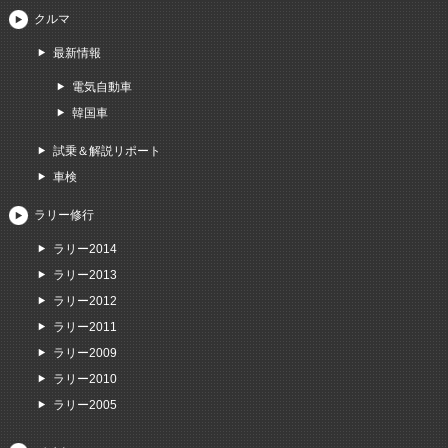
クルマ
最新情報
電気自動車
韓国車
試乗＆解説リポート
車検
ラリー修行
ラリー2014
ラリー2013
ラリー2012
ラリー2011
ラリー2009
ラリー2010
ラリー2005