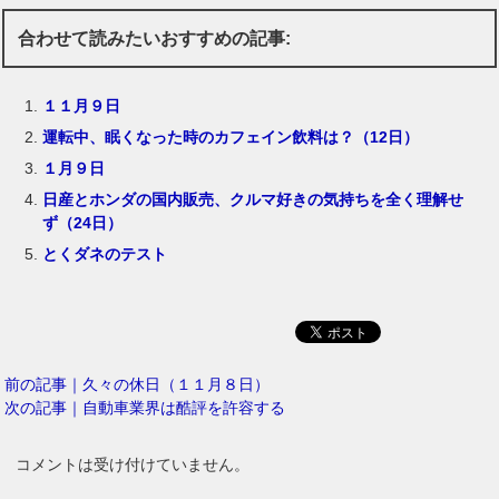
合わせて読みたいおすすめの記事:
１１月９日
運転中、眠くなった時のカフェイン飲料は？（12日）
１月９日
日産とホンダの国内販売、クルマ好きの気持ちを全く理解せ
ず（24日）
とくダネのテスト
前の記事｜久々の休日（１１月８日）
次の記事｜自動車業界は酷評を許容する
コメントは受け付けていません。