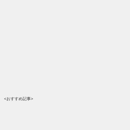
<おすすめ記事>