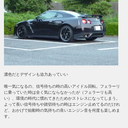
濃色だとデザインも迫力あっていい
唯一気になるの、信号待ちの時の高いアイドル回転。フェラーリ
に乗っていた時は全く気にならなかったが（フェラーリも高
い）、環境の時代に慣れてきたためかストレスになってしまう。
よって長い信号待ちや踏切待ちの時はエンジン止めてるのだけれ
ど、おかげで始動時の気持ちの良いエンジン音を何度も楽しめま
す。