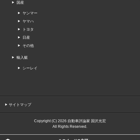
国産
ヤンマー
ヤマハ
トヨタ
日産
その他
輸入艇
シーレイ
サイトマップ
Copyright (C) 2026 自動車評論家 国沢光宏
All Rights Reserved.