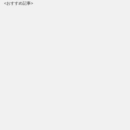
<おすすめ記事>