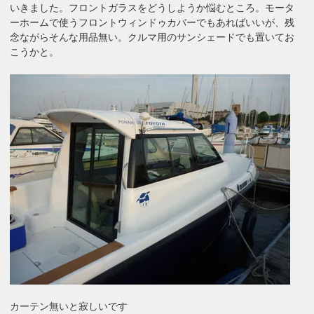
いきました。フロントガラスをどうしようか悩むところ。モータ
ーホームで使うフロントウィンドゥカバーでもあればいいが、残
念ながらそんな用品無い。クルマ用のサンシェードでも置いてお
こうかと。
カーテン無いと寂しいです