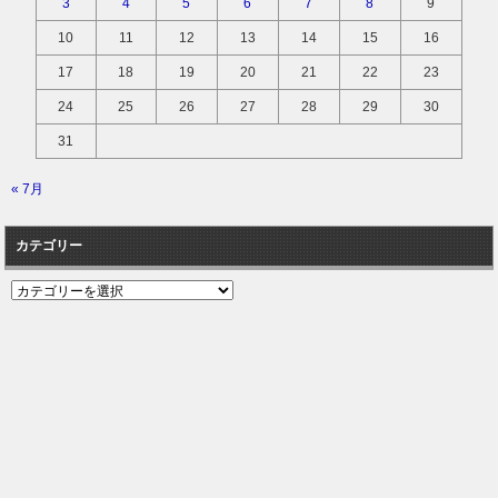
3
4
5
6
7
8
9
10
11
12
13
14
15
16
17
18
19
20
21
22
23
24
25
26
27
28
29
30
31
« 7月
カテゴリー
カ
テ
ゴ
リ
ー