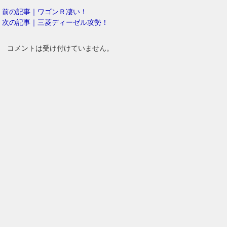
前の記事｜ワゴンＲ凄い！
次の記事｜三菱ディーゼル攻勢！
コメントは受け付けていません。