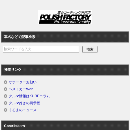
車名などで記事検索
推奨リンク
サポーターお願い
ベストカーWeb
クルマ情報はKUREコラム
クルマ好きの掲示板
くるまのニュース
Contributors