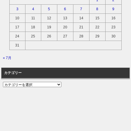
1
2
3
4
5
6
7
8
9
10
11
12
13
14
15
16
17
18
19
20
21
22
23
24
25
26
27
28
29
30
31
« 7月
カテゴリー
カ
テ
ゴ
リ
ー