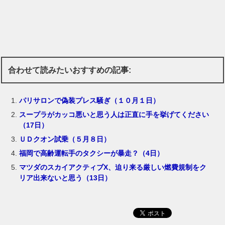
合わせて読みたいおすすめの記事:
パリサロンで偽装プレス騒ぎ（１０月１日）
スープラがカッコ悪いと思う人は正直に手を挙げてください
（17日）
ＵＤクオン試乗（５月８日）
福岡で高齢運転手のタクシーが暴走？（4日）
マツダのスカイアクティブX、迫り来る厳しい燃費規制をク
リア出来ないと思う（13日）