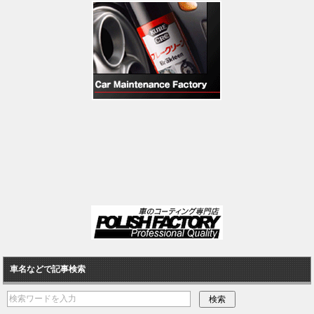
車名などで記事検索