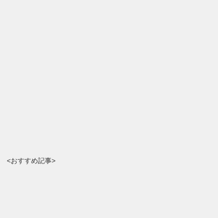
<おすすめ記事>