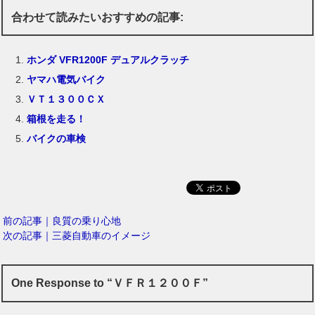
合わせて読みたいおすすめの記事:
ホンダ VFR1200F デュアルクラッチ
ヤマハ電気バイク
ＶＴ１３００ＣＸ
箱根を走る！
バイクの車検
前の記事｜良質の乗り心地
次の記事｜三菱自動車のイメージ
One Response to “ＶＦＲ１２００Ｆ”