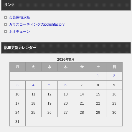
リンク
会員用掲示板
ガラスコーティングのpolishfactory
ネオチューン
記事更新カレンダー
2026年8月
月
火
水
木
金
土
日
1
2
3
4
5
6
7
8
9
10
11
12
13
14
15
16
17
18
19
20
21
22
23
24
25
26
27
28
29
30
31