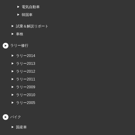
電気自動車
韓国車
試乗＆解説リポート
車検
ラリー修行
ラリー2014
ラリー2013
ラリー2012
ラリー2011
ラリー2009
ラリー2010
ラリー2005
バイク
国産車