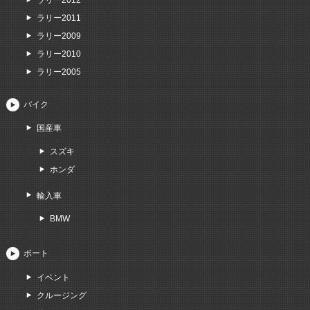
ラリー2011
ラリー2009
ラリー2010
ラリー2005
バイク
国産車
スズキ
ホンダ
輸入車
BMW
ボート
イベント
クルージング