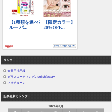
リンク
会員用掲示板
ガラスコーティングのpolishfactory
ネオチューン
記事更新カレンダー
2024年7月