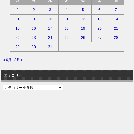
月
火
水
木
金
土
日
1
2
3
4
5
6
7
8
9
10
11
12
13
14
15
16
17
18
19
20
21
22
23
24
25
26
27
28
29
30
31
« 6月
8月 »
カテゴリー
カ
テ
ゴ
リ
ー