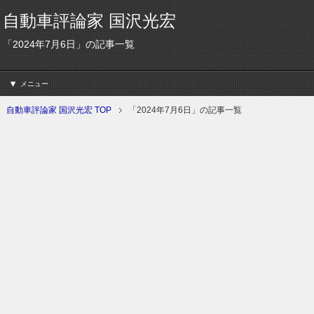
自動車評論家 国沢光宏
「2024年7月6日」の記事一覧
メニュー
自動車評論家 国沢光宏 TOP
「2024年7月6日」の記事一覧