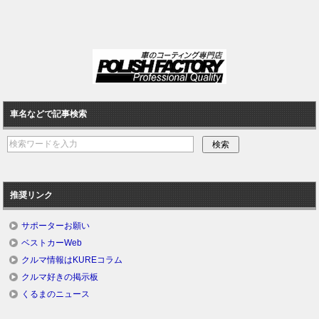
車名などで記事検索
推奨リンク
サポーターお願い
ベストカーWeb
クルマ情報はKUREコラム
クルマ好きの掲示板
くるまのニュース