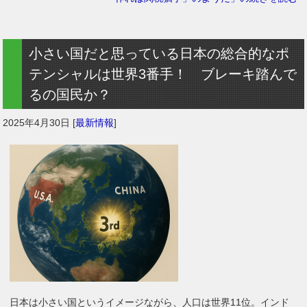
小さい国だと思っている日本の総合的なポ
テンシャルは世界3番手！ ブレーキ踏んで
るの国民か？
2025年4月30日
[
最新情報
]
日本は小さい国というイメージながら、人口は世界11位。インド