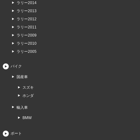
ラリー2014
ラリー2013
ラリー2012
ラリー2011
ラリー2009
ラリー2010
ラリー2005
バイク
国産車
スズキ
ホンダ
輸入車
BMW
ボート