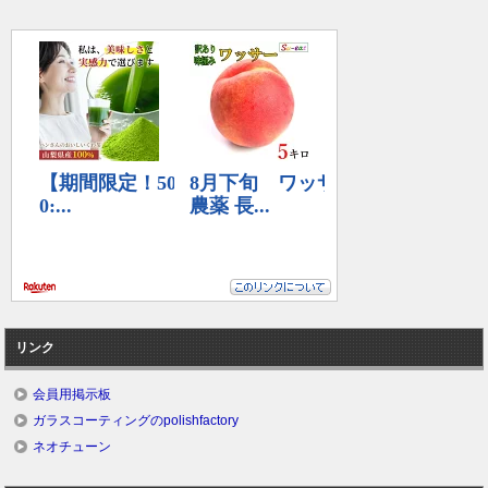
リンク
会員用掲示板
ガラスコーティングのpolishfactory
ネオチューン