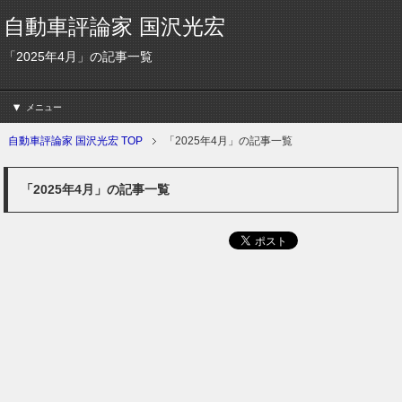
自動車評論家 国沢光宏
「2025年4月」の記事一覧
メニュー
自動車評論家 国沢光宏 TOP
「2025年4月」の記事一覧
「2025年4月」の記事一覧