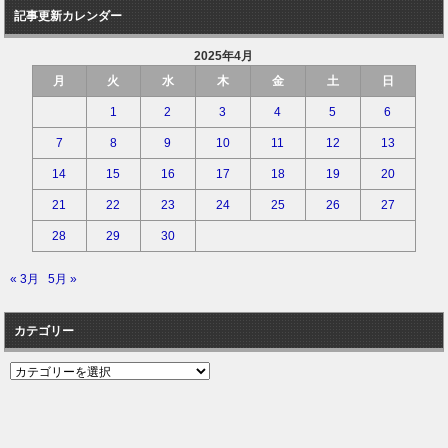
記事更新カレンダー
2025年4月
月
火
水
木
金
土
日
1
2
3
4
5
6
7
8
9
10
11
12
13
14
15
16
17
18
19
20
21
22
23
24
25
26
27
28
29
30
« 3月
5月 »
カテゴリー
カ
テ
ゴ
リ
ー