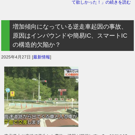
て欲しかった！」の続きを読む
増加傾向になっている逆走車起因の事故、
原因はインバウンドや簡易IC、スマートIC
の構造的欠陥か？
2025年4月27日
[
最新情報
]