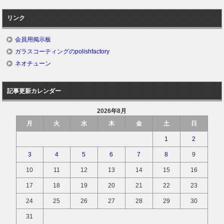
リンク
会員用掲示板
ガラスコーティングのpolishfactory
ネオチューン
記事更新カレンダー
2026年8月
月
火
水
木
金
土
日
1
2
3
4
5
6
7
8
9
10
11
12
13
14
15
16
17
18
19
20
21
22
23
24
25
26
27
28
29
30
31