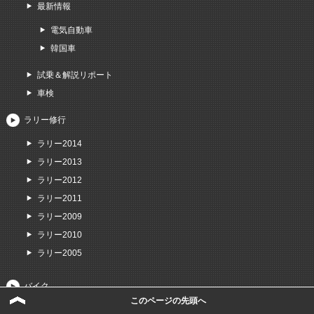
最新情報
電気自動車
韓国車
試乗＆解説リポート
車検
ラリー修行
ラリー2014
ラリー2013
ラリー2012
ラリー2011
ラリー2009
ラリー2010
ラリー2005
バイク
このページの先頭へ
国産車