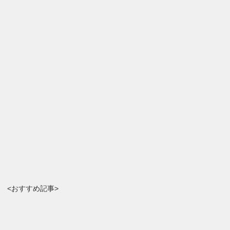
<おすすめ記事>