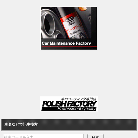
車名などで記事検索