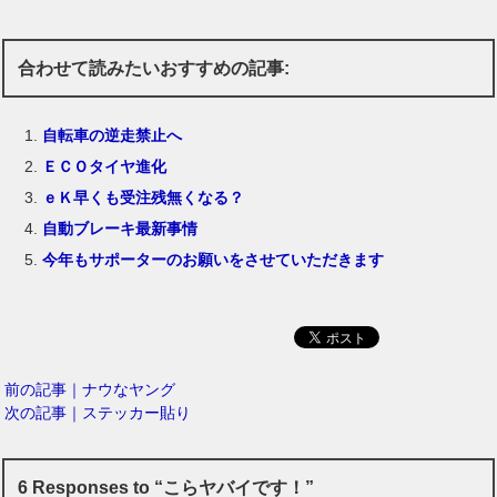
合わせて読みたいおすすめの記事:
自転車の逆走禁止へ
ＥＣＯタイヤ進化
ｅＫ早くも受注残無くなる？
自動ブレーキ最新事情
今年もサポーターのお願いをさせていただきます
前の記事｜ナウなヤング
次の記事｜ステッカー貼り
6 Responses to “こらヤバイです！”