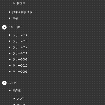
韓国車
試乗＆解説リポート
車検
ラリー修行
ラリー2014
ラリー2013
ラリー2012
ラリー2011
ラリー2009
ラリー2010
ラリー2005
バイク
国産車
スズキ
ホンダ