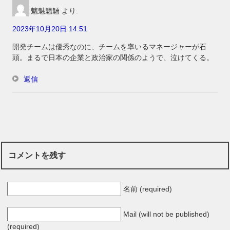
魑魅魍魎
より:
2023年10月20日 14:51
開発チームは優秀なのに、チームを率いるマネージャーが石
頭。まるで日本の企業と政治家の関係のようで、泣けてくる。
返信
コメントを残す
名前 (required)
Mail (will not be published)
(required)