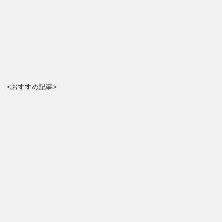
<おすすめ記事>