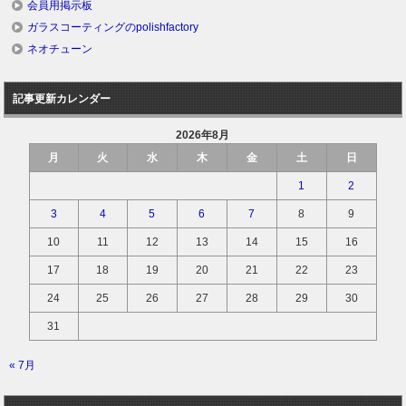
会員用掲示板
ガラスコーティングのpolishfactory
ネオチューン
記事更新カレンダー
2026年8月
月
火
水
木
金
土
日
1
2
3
4
5
6
7
8
9
10
11
12
13
14
15
16
17
18
19
20
21
22
23
24
25
26
27
28
29
30
31
« 7月