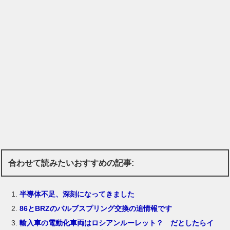
合わせて読みたいおすすめの記事:
半導体不足、深刻になってきました
86とBRZのバルブスプリング交換の追情報です
輸入車の電動化車両はロシアンルーレット？ だとしたらイ