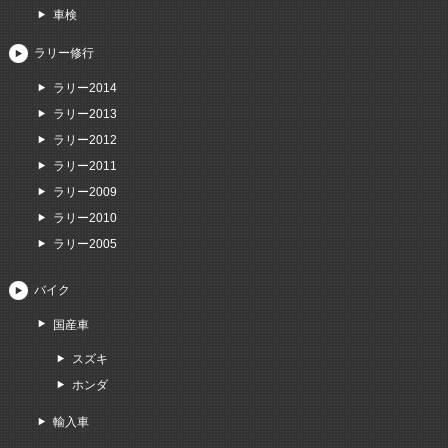
車検
ラリー修行
ラリー2014
ラリー2013
ラリー2012
ラリー2011
ラリー2009
ラリー2010
ラリー2005
バイク
国産車
スズキ
ホンダ
輸入車