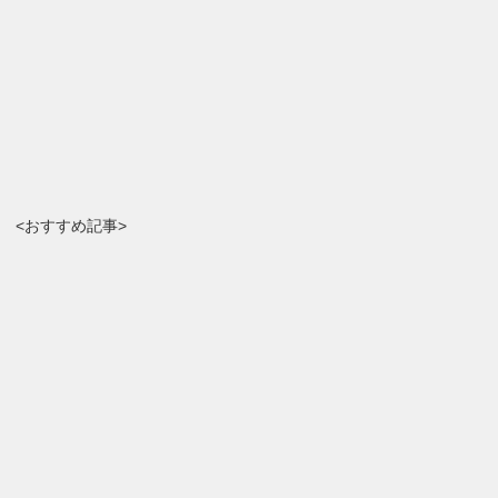
<おすすめ記事>