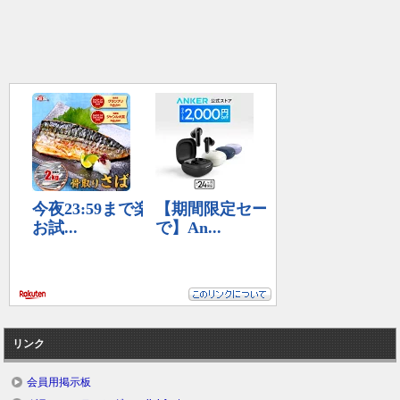
リンク
会員用掲示板