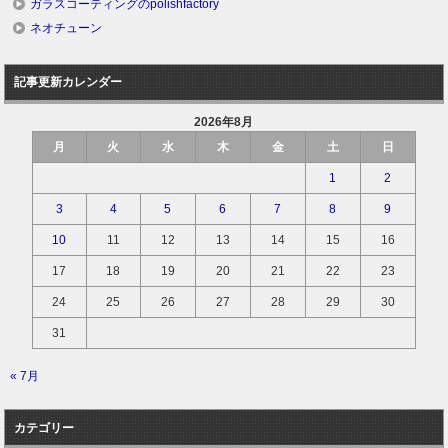
ガラスコーティングのpolishfactory
ネオチューン
記事更新カレンダー
2026年8月
月
火
水
木
金
土
日
1
2
3
4
5
6
7
8
9
10
11
12
13
14
15
16
17
18
19
20
21
22
23
24
25
26
27
28
29
30
31
« 7月
カテゴリー