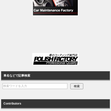
車名などで記事検索
Contributors