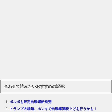
合わせて読みたいおすすめの記事:
ボルボも限定自動運転発売
トランプ大統領、ホンキで自動車関税上げを行うかも！