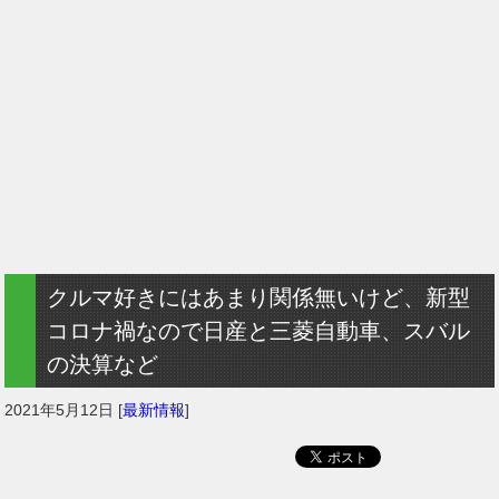
クルマ好きにはあまり関係無いけど、新型
コロナ禍なので日産と三菱自動車、スバル
の決算など
2021年5月12日
[
最新情報
]