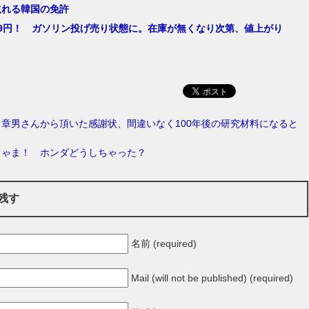
取れる韓国の免許
09円！ ガソリン投げ売り状態に。在庫が無くなり次第、値上がり
章男さんから頂いた感謝状、間違いなく100年後の研究材料になると
りゃま！ ホンダどうしちゃった？
残す
名前 (required)
Mail (will not be published) (required)