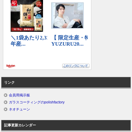
リンク
会員用掲示板
ガラスコーティングのpolishfactory
ネオチューン
記事更新カレンダー