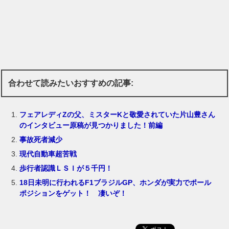
合わせて読みたいおすすめの記事:
フェアレディZの父、ミスターKと敬愛されていた片山豊さん
のインタビュー原稿が見つかりました！前編
事故死者減少
現代自動車超苦戦
歩行者認識ＬＳＩが５千円！
18日未明に行われるF1ブラジルGP、ホンダが実力でポール
ポジションをゲット！ 凄いぞ！