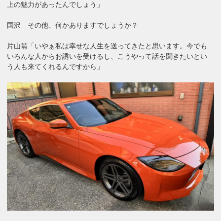
上の魅力があったんでしょう」
国沢 その他、何かありますでしょうか？
片山翁「いやぁ私は幸せな人生を送ってきたと思います。今でも
いろんな人からお誘いを受けるし、こうやって話を聞きたいとい
う人も来てくれるんですから」