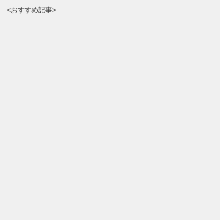
<おすすめ記事>