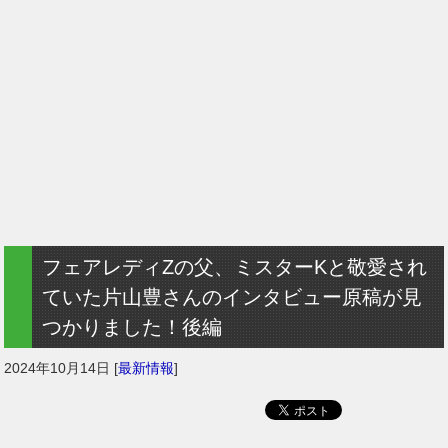
フェアレディZの父、ミスターKと敬愛され
ていた片山豊さんのインタビュー原稿が見
つかりました！後編
2024年10月14日
[
最新情報
]