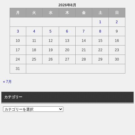
2026年8月
月
火
水
木
金
土
日
1
2
3
4
5
6
7
8
9
10
11
12
13
14
15
16
17
18
19
20
21
22
23
24
25
26
27
28
29
30
31
« 7月
カテゴリー
カ
テ
ゴ
リ
ー