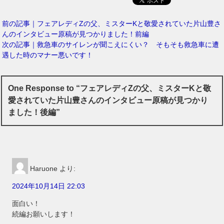
前の記事｜フェアレディZの父、ミスターKと敬愛されていた片山豊さ
んのインタビュー原稿が見つかりました！前編
次の記事｜救急車のサイレンが聞こえにくい？ そもそも救急車に遭
遇した時のマナー悪いです！
One Response to “フェアレディZの父、ミスターKと敬
愛されていた片山豊さんのインタビュー原稿が見つかり
ました！後編”
Haruone
より:
2024年10月14日 22:03
面白い！
続編お願いします！