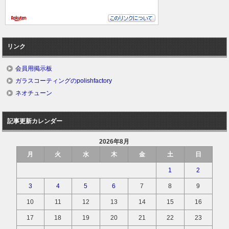
リンク
会員用掲示板
ガラスコーティングのpolishfactory
ネオチューン
記事更新カレンダー
2026年8月
月
火
水
木
金
土
日
1
2
3
4
5
6
7
8
9
10
11
12
13
14
15
16
17
18
19
20
21
22
23