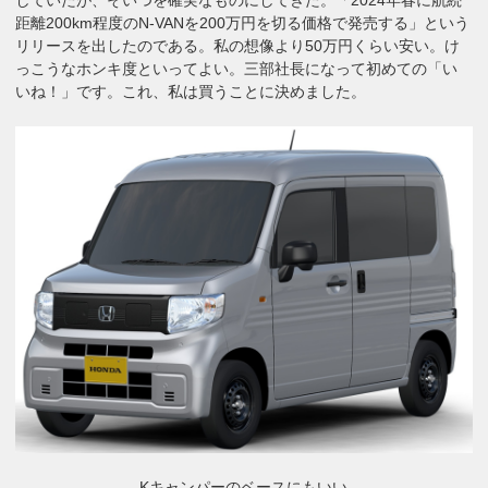
距離200km程度のN-VANを200万円を切る価格で発売する」という
リリースを出したのである。私の想像より50万円くらい安い。け
っこうなホンキ度といってよい。三部社長になって初めての「い
いね！」です。これ、私は買うことに決めました。
Kキャンパーのベースにもいい