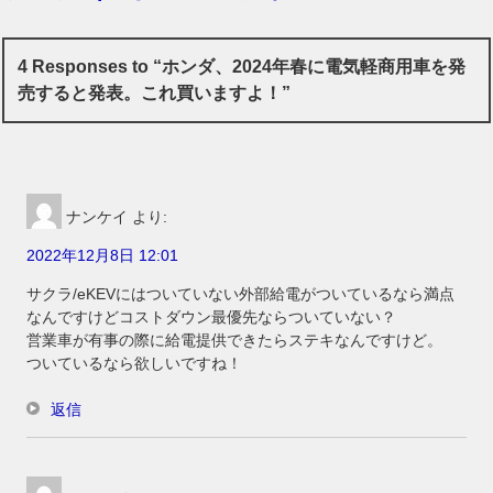
4 Responses to “ホンダ、2024年春に電気軽商用車を発
売すると発表。これ買いますよ！”
ナンケイ
より:
2022年12月8日 12:01
サクラ/eKEVにはついていない外部給電がついているなら満点
なんですけどコストダウン最優先ならついていない？
営業車が有事の際に給電提供できたらステキなんですけど。
ついているなら欲しいですね！
返信