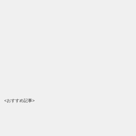
<おすすめ記事>