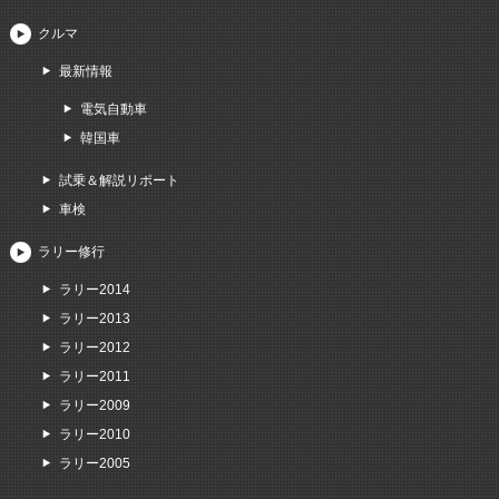
クルマ
最新情報
電気自動車
韓国車
試乗＆解説リポート
車検
ラリー修行
ラリー2014
ラリー2013
ラリー2012
ラリー2011
ラリー2009
ラリー2010
ラリー2005