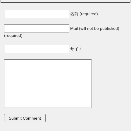
名前 (required)
Mail (will not be published)
(required)
サイト