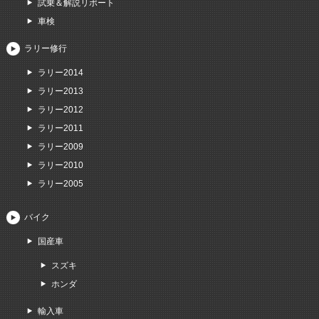
試乗＆解説リポート
車検
ラリー修行
ラリー2014
ラリー2013
ラリー2012
ラリー2011
ラリー2009
ラリー2010
ラリー2005
バイク
国産車
スズキ
ホンダ
輸入車