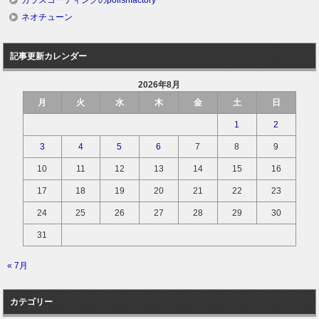
ガラスコーティングのpolishfactory
ネオチューン
記事更新カレンダー
2026年8月
月
火
水
木
金
土
日
1
2
3
4
5
6
7
8
9
10
11
12
13
14
15
16
17
18
19
20
21
22
23
24
25
26
27
28
29
30
31
« 7月
カテゴリー