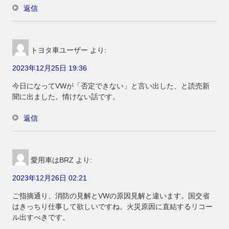
返信
トヨタ車ユーザー
より:
2023年12月25日 19:36
今日になってVWが「否定できない」と言い出した、と読売新
聞に出ました。情けない話です。
返信
愛用車はBRZ
より:
2023年12月26日 02:21
ご指摘通り、消防の見解とVWの原因見解と違います。国交省
はきっちり仕事して欲しいですね。火災原因に直結するリコー
ル出すべきです。