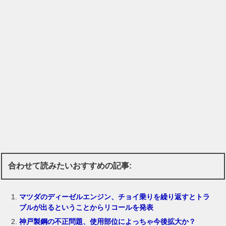
合わせて読みたいおすすめの記事:
マツダのディーゼルエンジン、チョイ乗りを繰り返すとトラ
ブルが出るということからリコールを発表
神戸製鋼の不正問題、使用部位によっちゃ今後拡大か？