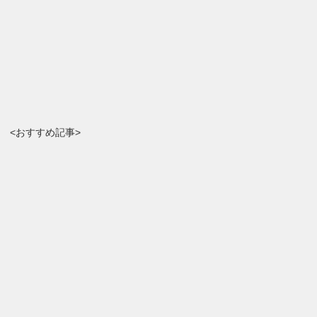
<おすすめ記事>