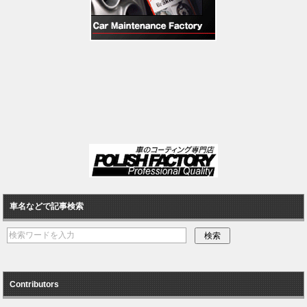
車名などで記事検索
Contributors