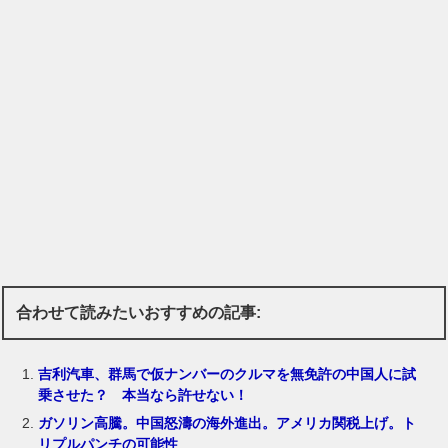
合わせて読みたいおすすめの記事:
吉利汽車、群馬で仮ナンバーのクルマを無免許の中国人に試
乗させた？ 本当なら許せない！
ガソリン高騰。中国怒濤の海外進出。アメリカ関税上げ。ト
リプルパンチの可能性