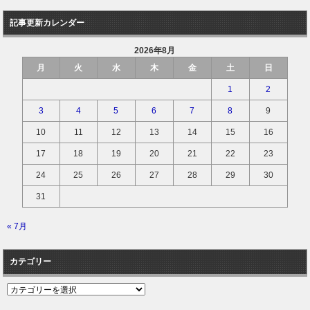
記事更新カレンダー
2026年8月
月
火
水
木
金
土
日
1
2
3
4
5
6
7
8
9
10
11
12
13
14
15
16
17
18
19
20
21
22
23
24
25
26
27
28
29
30
31
« 7月
カテゴリー
カ
テ