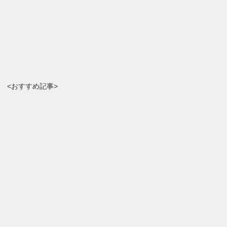
<おすすめ記事>