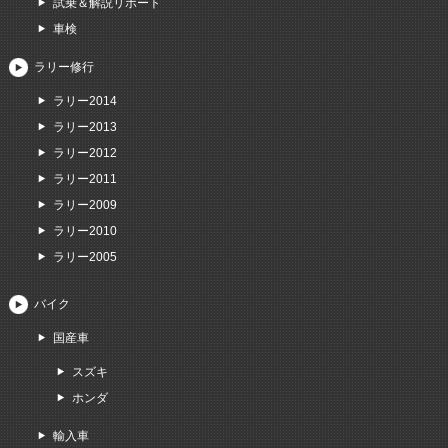
試乗＆解説リポート
車検
ラリー修行
ラリー2014
ラリー2013
ラリー2012
ラリー2011
ラリー2009
ラリー2010
ラリー2005
バイク
国産車
スズキ
ホンダ
輸入車