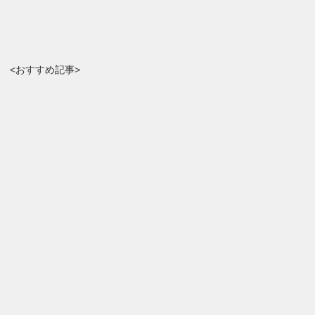
<おすすめ記事>