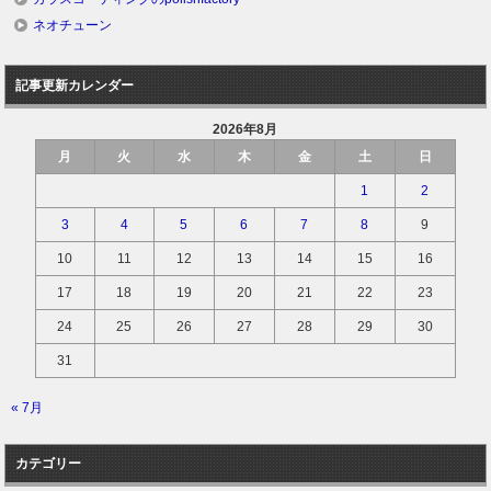
ネオチューン
記事更新カレンダー
2026年8月
月
火
水
木
金
土
日
1
2
3
4
5
6
7
8
9
10
11
12
13
14
15
16
17
18
19
20
21
22
23
24
25
26
27
28
29
30
31
« 7月
カテゴリー