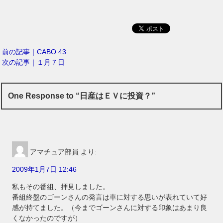
前の記事｜CABO 43
次の記事｜１月７日
One Response to “日産はＥＶに投資？”
アマチュア部員
より:
2009年1月7日 12:46
私もその番組、拝見しました。
番組終盤のゴーンさんの発言は車に対する思いが表れていて好
感が持てました。（今までゴーンさんに対する印象はあまり良
くなかったのですが）