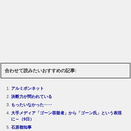
合わせて読みたいおすすめの記事:
アルミボンネット
決断力が問われている
もったいなかった‥‥
大手メディア「ゴーン容疑者」から「ゴーン氏」という表現
に～（9日）
石原都知事