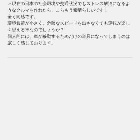
＞現在の日本の社会環境や交通状況でもストレス解消になるよ
うなクルマを作れたら、こらもう素晴らしいです！
全く同感です。
環境負荷が小さく、危険なスピードを出さなくても運転が楽し
く思える車なのでしょうか？
個人的には、車が移動するためだけの道具になってしまうのは
寂しく感じております。