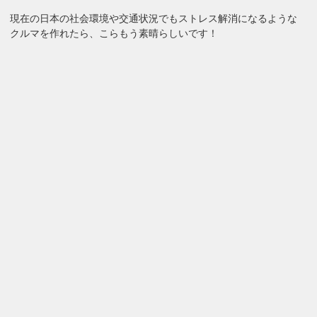
現在の日本の社会環境や交通状況でもストレス解消になるような
クルマを作れたら、こらもう素晴らしいです！